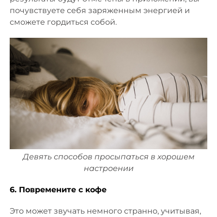
почувствуете себя заряженным энергией и
сможете гордиться собой.
Девять способов просыпаться в хорошем
настроении
6. Повремените с кофе
Это может звучать немного странно, учитывая,