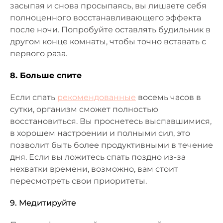
засыпая и снова просыпаясь, вы лишаете себя
полноценного восстанавливающего эффекта
после ночи. Попробуйте оставлять будильник в
другом конце комнаты, чтобы точно вставать с
первого раза.
8. Больше спите
Если спать
рекомендованные
восемь часов в
сутки, организм сможет полностью
восстановиться. Вы проснетесь выспавшимися,
в хорошем настроении и полными сил, это
позволит быть более продуктивными в течение
дня. Если вы ложитесь спать поздно из-за
нехватки времени, возможно, вам стоит
пересмотреть свои приоритеты.
9. Медитируйте