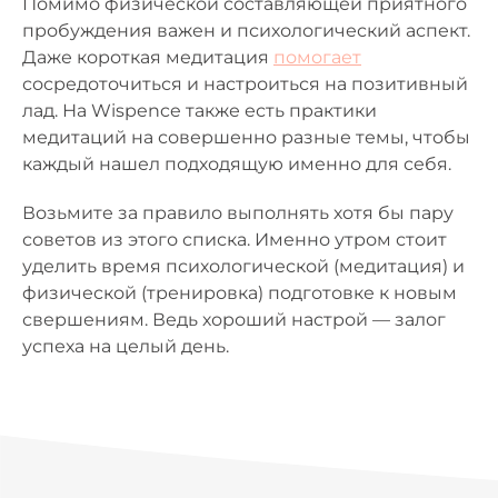
Помимо физической составляющей приятного
пробуждения важен и психологический аспект.
Даже короткая медитация
помогает
сосредоточиться и настроиться на позитивный
лад. На Wispence также есть практики
медитаций на совершенно разные темы, чтобы
каждый нашел подходящую именно для себя.
Возьмите за правило выполнять хотя бы пару
советов из этого списка. Именно утром стоит
уделить время психологической (медитация) и
физической (тренировка) подготовке к новым
свершениям. Ведь хороший настрой — залог
успеха на целый день.