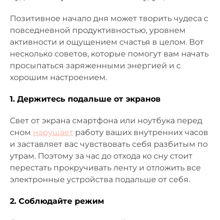
Позитивное начало дня может творить чудеса с
повседневной продуктивностью, уровнем
активности и ощущением счастья в целом. Вот
несколько советов, которые помогут вам начать
просыпаться заряженными энергией и с
хорошим настроением.
1. Держитесь подальше от экранов
Свет от экрана смартфона или ноутбука перед
сном
нарушает
работу ваших внутренних часов
и заставляет вас чувствовать себя разбитым по
утрам. Поэтому за час до отхода ко сну стоит
перестать прокручивать ленту и отложить все
электронные устройства подальше от себя.
2. Соблюдайте режим