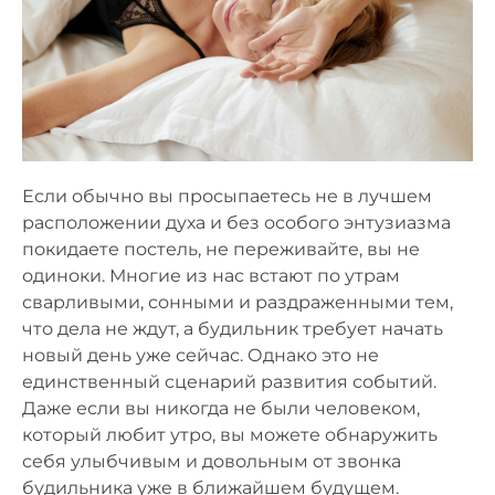
Если обычно вы просыпаетесь не в лучшем
расположении духа и без особого энтузиазма
покидаете постель, не переживайте, вы не
одиноки. Многие из нас встают по утрам
сварливыми, сонными и раздраженными тем,
что дела не ждут, а будильник требует начать
новый день уже сейчас. Однако это не
единственный сценарий развития событий.
Даже если вы никогда не были человеком,
который любит утро, вы можете обнаружить
себя улыбчивым и довольным от звонка
будильника уже в ближайшем будущем.