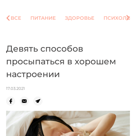
ВСЕ
ПИТАНИЕ
ЗДОРОВЬЕ
ПСИХОЛОГ
Девять способов
просыпаться в хорошем
настроении
17.03.2021