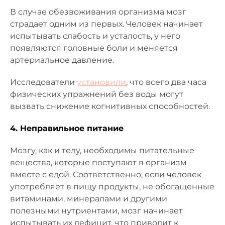
В случае обезвоживания организма мозг
страдает одним из первых. Человек начинает
испытывать слабость и усталость, у него
появляются головные боли и меняется
артериальное давление.
Исследователи
установили
, что всего два часа
физических упражнений без воды могут
вызвать снижение когнитивных способностей.
4. Неправильное питание
Мозгу, как и телу, необходимы питательные
вещества, которые поступают в организм
вместе с едой. Соответственно, если человек
употребляет в пищу продукты, не обогащенные
витаминами, минералами и другими
полезными нутриентами, мозг начинает
испытывать их дефицит, что приводит к