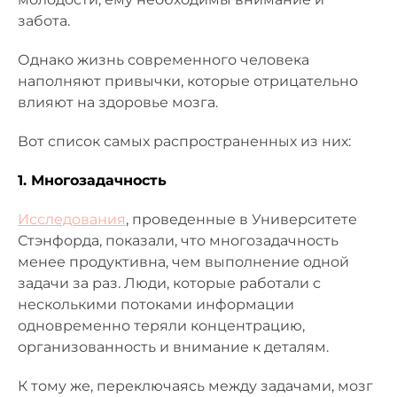
забота.
Однако жизнь современного человека
наполняют привычки, которые отрицательно
влияют на здоровье мозга.
Вот список самых распространенных из них:
1. Многозадачность
Исследования
, проведенные в Университете
Стэнфорда, показали, что многозадачность
менее продуктивна, чем выполнение одной
задачи за раз. Люди, которые работали с
несколькими потоками информации
одновременно теряли концентрацию,
организованность и внимание к деталям.
К тому же, переключаясь между задачами, мозг