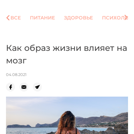
ВСЕ
ПИТАНИЕ
ЗДОРОВЬЕ
ПСИХОЛОГ
Как образ жизни влияет на
мозг
04.08.2021