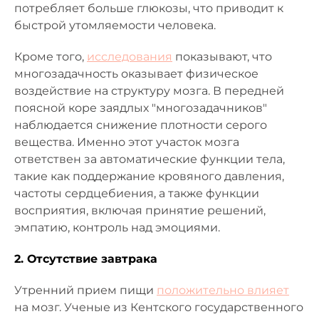
потребляет больше глюкозы, что приводит к
быстрой утомляемости человека.
Кроме того,
исследования
показывают, что
многозадачность оказывает физическое
воздействие на структуру мозга. В передней
поясной коре заядлых "многозадачников"
наблюдается снижение плотности серого
вещества. Именно этот участок мозга
ответствен за автоматические функции тела,
такие как поддержание кровяного давления,
частоты сердцебиения, а также функции
восприятия, включая принятие решений,
эмпатию, контроль над эмоциями.
2. Отсутствие завтрака
Утренний прием пищи
положительно влияет
на мозг. Ученые из Кентского государственного