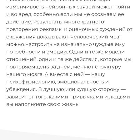
изменчивость нейронных связей может пойти
и во вред, особенно если мы не осознаем ее
действие. Результаты многократного
повторения рекламы и оценочных суждений от
окружения доказывают: человеческий мозг
можно настроить на изначально чуждые ему
потребности и эмоции. Одни и те же модели
отношений, одни и те же действия, которые мы
повторяем день за днём, меняют структуру
нашего мозга. А вместе с ней — нашу
психофизиологию, эмоциональность и
убеждения. В лучшую или худшую сторону —
зависит от того, какими привычками и людьми
вы наполняете свою жизнь.