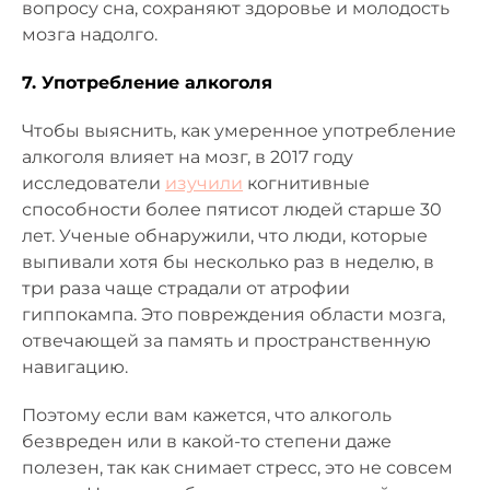
вопросу сна, сохраняют здоровье и молодость
мозга надолго.
7. Употребление алкоголя
Чтобы выяснить, как умеренное употребление
алкоголя влияет на мозг, в 2017 году
исследователи
изучили
когнитивные
способности более пятисот людей старше 30
лет. Ученые обнаружили, что люди, которые
выпивали хотя бы несколько раз в неделю, в
три раза чаще страдали от атрофии
гиппокампа. Это повреждения области мозга,
отвечающей за память и пространственную
навигацию.
Поэтому если вам кажется, что алкоголь
безвреден или в какой-то степени даже
полезен, так как снимает стресс, это не совсем