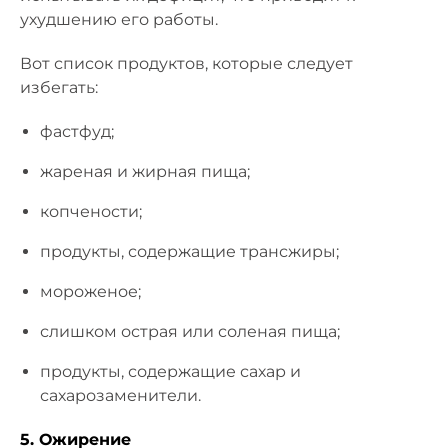
ухудшению его работы.
Вот список продуктов, которые следует
избегать:
фастфуд;
жареная и жирная пища;
копчености;
продукты, содержащие трансжиры;
мороженое;
слишком острая или соленая пища;
продукты, содержащие сахар и
сахарозаменители.
5. Ожирение