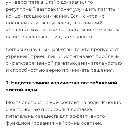
университета в Огайо доказали, что
регулярный завтрак может улучшить память и
концентрацию внимания. Если с утра не
пополнить запасы углеводов, то низкий
уровень глюкозы в крови негативно отразится
на интеллектуальной деятельности.
Согласно научным работам, те, кто пропускает
утренний приём пищи, испытывают проблемы
с кратковременной памятью, внимательностью
и способностью верно принимать решения.
3. Недостаточное количество потребляемой
чистой воды
Мозг человека на 80% состоит из воды. Именно
с ее помощью происходит доставка
питательных веществ для эффективного
функционирования нейронных связей.