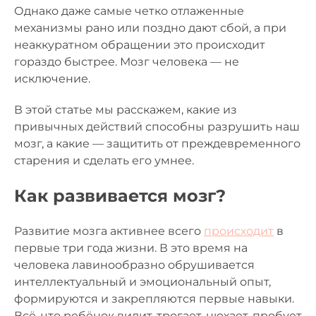
Однако даже самые четко отлаженные
механизмы рано или поздно дают сбой, а при
неаккуратном обращении это происходит
гораздо быстрее. Мозг человека — не
исключение.
В этой статье мы расскажем, какие из
привычных действий способны разрушить наш
мозг, а какие — защитить от преждевременного
старения и сделать его умнее.
Как развивается мозг?
Развитие мозга активнее всего
происходит
в
первые три года жизни. В это время на
человека лавинообразно обрушивается
интеллектуальный и эмоциональный опыт,
формируются и закрепляются первые навыки.
Всё, что ребёнок видит, трогает, нюхает, пробует