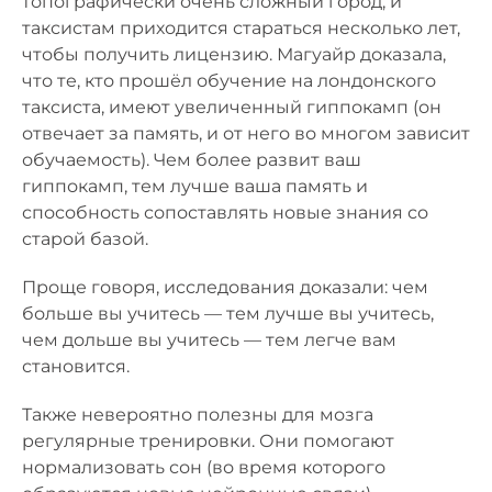
топографически очень сложный город, и
таксистам приходится стараться несколько лет,
чтобы получить лицензию. Магуайр доказала,
что те, кто прошёл обучение на лондонского
таксиста, имеют увеличенный гиппокамп (он
отвечает за память, и от него во многом зависит
обучаемость). Чем более развит ваш
гиппокамп, тем лучше ваша память и
способность сопоставлять новые знания со
старой базой.
Проще говоря, исследования доказали: чем
больше вы учитесь — тем лучше вы учитесь,
чем дольше вы учитесь — тем легче вам
становится.
Также невероятно полезны для мозга
регулярные тренировки. Они помогают
нормализовать сон (во время которого