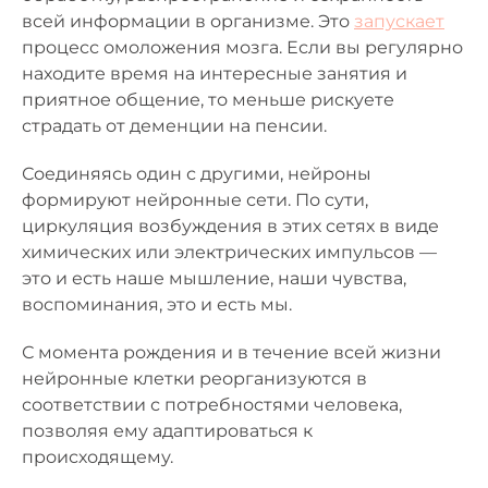
всей информации в организме. Это
запускает
процесс омоложения мозга. Если вы регулярно
находите время на интересные занятия и
приятное общение, то меньше рискуете
страдать от деменции на пенсии.
Соединяясь один с другими, нейроны
формируют нейронные сети. По сути,
циркуляция возбуждения в этих сетях в виде
химических или электрических импульсов —
это и есть наше мышление, наши чувства,
воспоминания, это и есть мы.
С момента рождения и в течение всей жизни
нейронные клетки реорганизуются в
соответствии с потребностями человека,
позволяя ему адаптироваться к
происходящему.