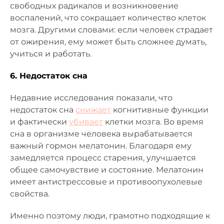
свободных радикалов и возникновение
воспалений, что сокращает количество клеток
мозга. Другими словами: если человек страдает
от ожирения, ему может быть сложнее думать,
учиться и работать.
6. Недостаток сна
Недавние исследования показали, что
недостаток сна
снижает
когнитивные функции
и фактически
убивает
клетки мозга. Во время
сна в организме человека вырабатывается
важный гормон мелатонин. Благодаря ему
замедляется процесс старения, улучшается
общее самочувствие и состояние. Мелатонин
имеет антистрессовые и противоопухолевые
свойства.
Именно поэтому люди, грамотно подходящие к