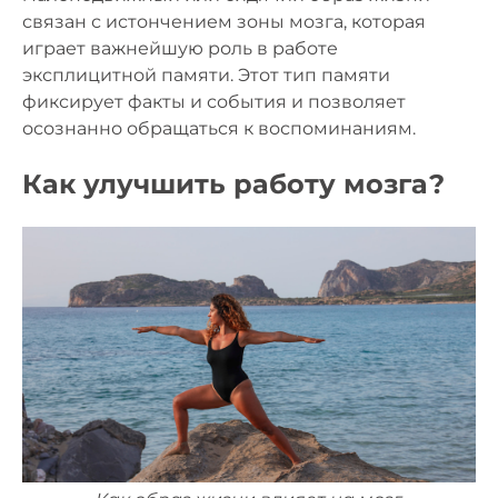
связан с истончением зоны мозга, которая
играет важнейшую роль в работе
эксплицитной памяти. Этот тип памяти
фиксирует факты и события и позволяет
осознанно обращаться к воспоминаниям.
Как улучшить работу мозга?