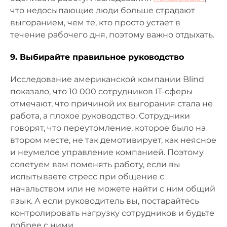
что недосыпающие люди больше страдают
выгоранием, чем те, кто просто устает в
течение рабочего дня, поэтому важно отдыхать.
9. Выбирайте правильное руководство
Исследование американской компании Blind
показало, что 10 000 сотрудников IT-сферы
отмечают, что причиной их выгорания стала не
работа, а плохое руководство. Сотрудники
говорят, что переутомление, которое было на
втором месте, не так демотивирует, как неясное
и неумелое управление компанией. Поэтому
советуем вам поменять работу, если вы
испытываете стресс при общение с
начальством или не можете найти с ним общий
язык. А если руководитель вы, постарайтесь
контролировать нагрузку сотрудников и будьте
добрее с ними.