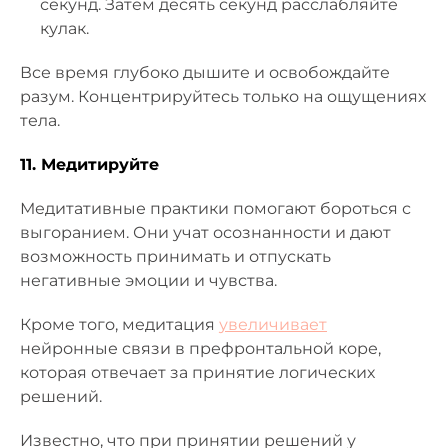
секунд. Затем десять секунд расслабляйте
кулак.
Все время глубоко дышите и освобождайте
разум. Концентрируйтесь только на ощущениях
тела.
11. Медитируйте
Медитативные практики помогают бороться с
выгоранием. Они учат осознанности и дают
возможность принимать и отпускать
негативные эмоции и чувства.
Кроме того, медитация
увеличивает
нейронные связи в префронтальной коре,
которая отвечает за принятие логических
решений.
Известно, что при принятии решений у