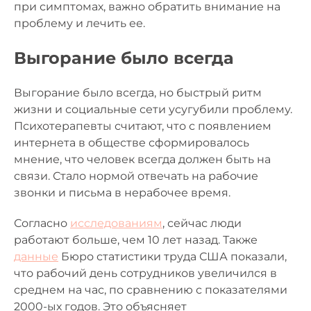
при симптомах, важно обратить внимание на
проблему и лечить ее.
Выгорание было всегда
Выгорание было всегда, но быстрый ритм
жизни и социальные сети усугубили проблему.
Психотерапевты считают, что с появлением
интернета в обществе сформировалось
мнение, что человек всегда должен быть на
связи. Стало нормой отвечать на рабочие
звонки и письма в нерабочее время.
Согласно
исследованиям
, сейчас люди
работают больше, чем 10 лет назад. Также
данные
Бюро статистики труда США показали,
что рабочий день сотрудников увеличился в
среднем на час, по сравнению с показателями
2000-ых годов. Это объясняет