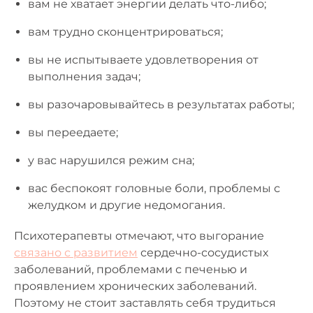
вам не хватает энергии делать что-либо;
вам трудно сконцентрироваться;
вы не испытываете удовлетворения от
выполнения задач;
вы разочаровывайтесь в результатах работы;
вы переедаете;
у вас нарушился режим сна;
вас беспокоят головные боли, проблемы с
желудком и другие недомогания.
Психотерапевты отмечают, что выгорание
связано с развитием
сердечно-сосудистых
заболеваний, проблемами с печенью и
проявлением хронических заболеваний.
Поэтому не стоит заставлять себя трудиться