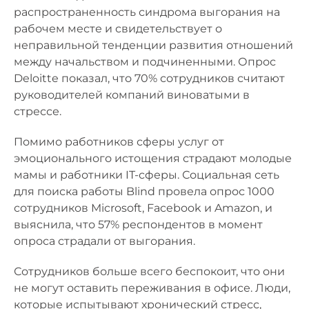
распространенность синдрома выгорания на
рабочем месте и свидетельствует о
неправильной тенденции развития отношений
между начальством и подчиненными. Опрос
Deloitte показал, что 70% сотрудников считают
руководителей компаний виноватыми в
стрессе.
Помимо работников сферы услуг от
эмоционального истощения страдают молодые
мамы и работники IT-сферы. Социальная сеть
для поиска работы Blind провела опрос 1000
сотрудников Microsoft, Facebook и Amazon, и
выяснила, что 57% респондентов в момент
опроса страдали от выгорания.
Сотрудников больше всего беспокоит, что они
не могут оставить переживания в офисе. Люди,
которые испытывают хронический стресс,