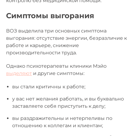
контролю без медицинской помощи.
Симптомы выгорания
ВОЗ выделила три основных симптома
выгорания: отсутствие энергии, безразличие к
работе и карьере, снижение
производительности труда.
Однако психотерапевты клиники Мэйо
выделяют
и другие симптомы:
вы стали критичны к работе;
у вас нет желания работать, и вы буквально
заставляете себя приступить к делу;
вы раздражительны и нетерпеливы по
отношению к коллегам и клиентам;