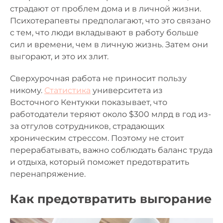
страдают от проблем дома и в личной жизни.
Психотерапевты предполагают, что это связано
с тем, что люди вкладывают в работу больше
сил и времени, чем в личную жизнь. Затем они
выгорают, и это их злит.
Сверхурочная работа не приносит пользу
никому.
Статистика
университета из
Восточного Кентукки показывает, что
работодатели теряют около $300 млрд в год из-
за отгулов сотрудников, страдающих
хроническим стрессом. Поэтому не стоит
перерабатывать, важно соблюдать баланс труда
и отдыха, который поможет предотвратить
перенапряжение.
Как предотвратить выгорание