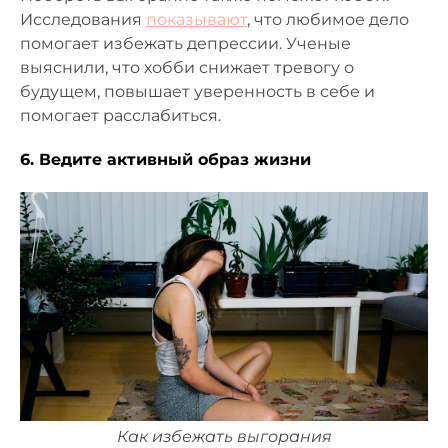
Исследования
показывают
, что любимое дело
помогает избежать депрессии. Ученые
выяснили, что хобби снижает тревогу о
будущем, повышает уверенность в себе и
помогает расслабиться.
6. Ведите активный образ жизни
Как избежать выгорания