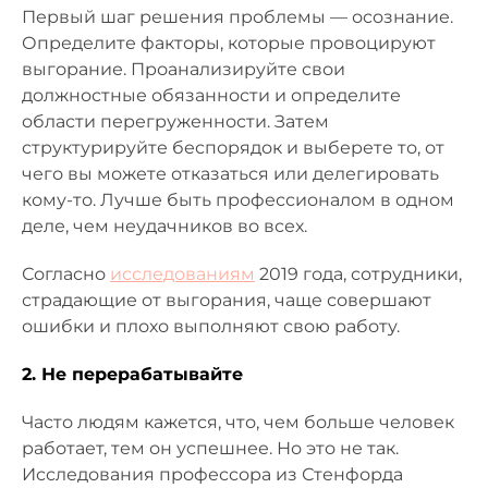
Первый шаг решения проблемы — осознание.
Определите факторы, которые провоцируют
выгорание. Проанализируйте свои
должностные обязанности и определите
области перегруженности. Затем
структурируйте беспорядок и выберете то, от
чего вы можете отказаться или делегировать
кому-то. Лучше быть профессионалом в одном
деле, чем неудачников во всех.
Согласно
исследованиям
2019 года, сотрудники,
страдающие от выгорания, чаще совершают
ошибки и плохо выполняют свою работу.
2. Не перерабатывайте
Часто людям кажется, что, чем больше человек
работает, тем он успешнее. Но это не так.
Исследования профессора из Стенфорда