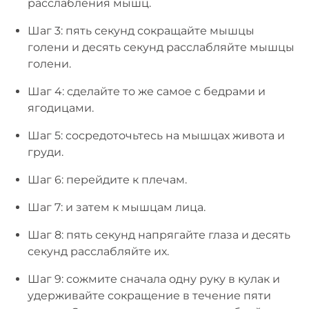
расслабления мышц.
Шаг 3: пять секунд сокращайте мышцы
голени и десять секунд расслабляйте мышцы
голени.
Шаг 4: сделайте то же самое с бедрами и
ягодицами.
Шаг 5: сосредоточьтесь на мышцах живота и
груди.
Шаг 6: перейдите к плечам.
Шаг 7: и затем к мышцам лица.
Шаг 8: пять секунд напрягайте глаза и десять
секунд расслабляйте их.
Шаг 9: сожмите сначала одну руку в кулак и
удерживайте сокращение в течение пяти