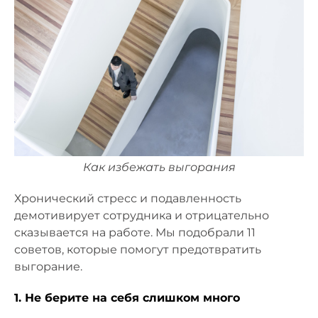
Как избежать выгорания
Хронический стресс и подавленность
демотивирует сотрудника и отрицательно
сказывается на работе. Мы подобрали 11
советов, которые помогут предотвратить
выгорание.
1. Не берите на себя слишком много