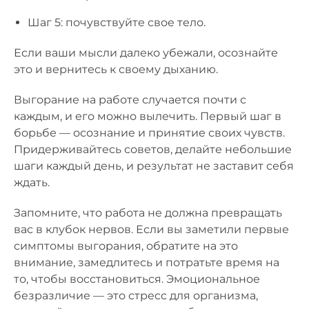
Шаг 5: почувствуйте свое тело.
Если ваши мысли далеко убежали, осознайте
это и вернитесь к своему дыханию.
Выгорание на работе случается почти с
каждым, и его можно вылечить. Первый шаг в
борьбе — осознание и принятие своих чувств.
Придерживайтесь советов, делайте небольшие
шаги каждый день, и результат не заставит себя
ждать.
Запомните, что работа не должна превращать
вас в клубок нервов. Если вы заметили первые
симптомы выгорания, обратите на это
внимание, замедлитесь и потратьте время на
то, чтобы восстановиться. Эмоциональное
безразличие — это стресс для организма,