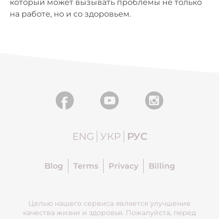
который может вызывать проблемы не только
на работе, но и со здоровьем.
ENG
УКР
РУС
Blog
Terms
Privacy
Billing
Целью нашего сервиса является улучшение
качества жизни и здоровья. Пожалуйста, перед