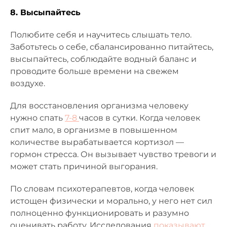
8. Высыпайтесь
Полюбите себя и научитесь слышать тело.
Заботьтесь о себе, сбалансированно питайтесь,
высыпайтесь, соблюдайте водный баланс и
проводите больше времени на свежем
воздухе.
Для восстановления организма человеку
нужно спать
7-8
часов в сутки. Когда человек
спит мало, в организме в повышенном
количестве вырабатывается кортизол —
гормон стресса. Он вызывает чувство тревоги и
может стать причиной выгорания.
По словам психотерапевтов, когда человек
истощен физически и морально, у него нет сил
полноценно функционировать и разумно
оценивать работу. Исследования
показывают
,