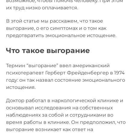
возможное, чтобы помочь человеку. При этом
их труд низко оплачивается.
В этой статье мы расскажем, что такое
выгорание, о его симптомах и о том как
предотвратить эмоциональное истощение.
Что такое выгорание
Термин “выгорание” ввел американский
психотерапевт Герберт Фрейденбергер в 1974
году: он так назвал состояние эмоционального
истощения.
Доктор работал в наркологической клинике и
основывал исследования на собственных
наблюдениях за собой и сотрудниками во
время работы в клинике. Он предположил, что
выгорание возникает как ответ на