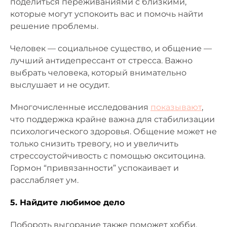
поделиться переживаниями с близкими,
которые могут успокоить вас и помочь найти
решение проблемы.
Человек — социальное существо, и общение —
лучший антидепрессант от стресса. Важно
выбрать человека, который внимательно
выслушает и не осудит.
Многочисленные исследования
показывают
,
что поддержка крайне важна для стабилизации
психологического здоровья. Общение может не
только снизить тревогу, но и увеличить
стрессоустойчивость с помощью окситоцина.
Гормон “привязанности” успокаивает и
расслабляет ум.
5. Найдите любимое дело
Побороть выгорание также поможет хобби.