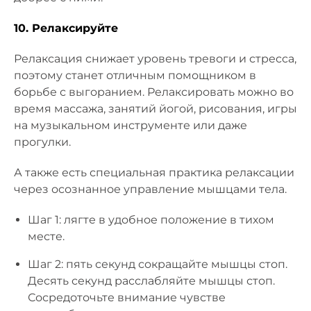
10. Релаксируйте
Релаксация снижает уровень тревоги и стресса,
поэтому станет отличным помощником в
борьбе с выгоранием. Релаксировать можно во
время массажа, занятий йогой, рисования, игры
на музыкальном инструменте или даже
прогулки.
А также есть специальная практика релаксации
через осознанное управление мышцами тела.
Шаг 1: лягте в удобное положение в тихом
месте.
Шаг 2: пять секунд сокращайте мышцы стоп.
Десять секунд расслабляйте мышцы стоп.
Сосредоточьте внимание чувстве