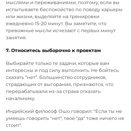
мыслями и переживаниями, поэтому, если вы
испытываете беспокойство по поводу карьеры
или жизни, выделяйте на тренировки
ежедневно 15-20 минут. Вы заметите, что
тревожные мысли исчезают с первых минут
занятия.
7. Относитесь выборочно к проектам
Выбирайте только те задачи, которые вам
интересны и под силу выполнить. Не бойтесь
сказать “нет”. Большинство сотрудников,
страдающих от выгорания, признаются, что
перерабатывали из-за страха отказать
начальнику.
Индийский философ Ошо говорил: "Если ты не
умеешь говорить "нет", твое "да" тоже ничего не
стоит".