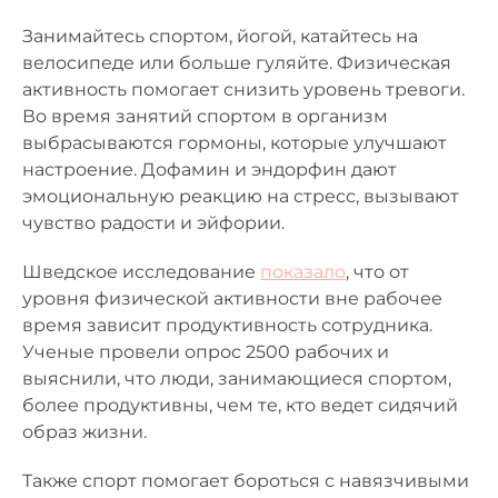
Занимайтесь спортом, йогой, катайтесь на
велосипеде или больше гуляйте. Физическая
активность помогает снизить уровень тревоги.
Во время занятий спортом в организм
выбрасываются гормоны, которые улучшают
настроение. Дофамин и эндорфин дают
эмоциональную реакцию на стресс, вызывают
чувство радости и эйфории.
Шведское исследование
показало
, что от
уровня физической активности вне рабочее
время зависит продуктивность сотрудника.
Ученые провели опрос 2500 рабочих и
выяснили, что люди, занимающиеся спортом,
более продуктивны, чем те, кто ведет сидячий
образ жизни.
Также спорт помогает бороться с навязчивыми