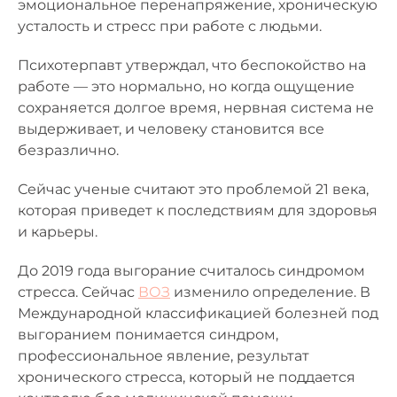
эмоциональное перенапряжение, хроническую
усталость и стресс при работе с людьми.
Психотерпавт утверждал, что беспокойство на
работе — это нормально, но когда ощущение
сохраняется долгое время, нервная система не
выдерживает, и человеку становится все
безразлично.
Сейчас ученые считают это проблемой 21 века,
которая приведет к последствиям для здоровья
и карьеры.
До 2019 года выгорание считалось синдромом
стресса. Сейчас
ВОЗ
изменило определение. В
Международной классификацией болезней под
выгоранием понимается синдром,
профессиональное явление, результат
хронического стресса, который не поддается