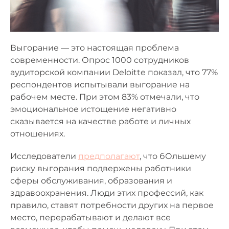
Выгорание — это настоящая проблема
современности. Опрос 1000 сотрудников
аудиторской компании Deloitte показал, что 77%
респондентов испытывали выгорание на
рабочем месте. При этом 83% отмечали, что
эмоциональное истощение негативно
сказывается на качестве работе и личных
отношениях.
Исследователи
предполагают
, что бОльшему
риску выгорания подвержены работники
сферы обслуживания, образования и
здравоохранения. Люди этих профессий, как
правило, ставят потребности других на первое
место, перерабатывают и делают все