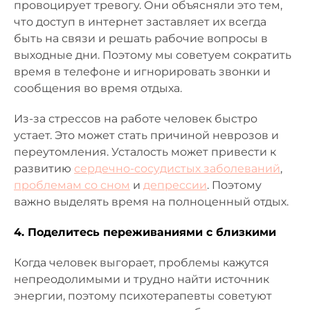
провоцирует тревогу. Они объясняли это тем,
что доступ в интернет заставляет их всегда
быть на связи и решать рабочие вопросы в
выходные дни. Поэтому мы советуем сократить
время в телефоне и игнорировать звонки и
сообщения во время отдыха.
Из-за стрессов на работе человек быстро
устает. Это может стать причиной неврозов и
переутомления. Усталость может привести к
развитию
сердечно-сосудистых заболеваний
,
проблемам со сном
и
депрессии
. Поэтому
важно выделять время на полноценный отдых.
4. Поделитесь переживаниями с близкими
Когда человек выгорает, проблемы кажутся
непреодолимыми и трудно найти источник
энергии, поэтому психотерапевты советуют