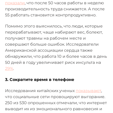
показали
, что после 50 часов работы в неделю
производительность труда снижается. А после
55 работать становится контрпродуктивно.
Помимо этого выяснилось, что люди, которые
перерабатывают, чаще набирают вес, болеют,
получают травмы на рабочем месте и
совершают больше ошибок. Исследователи
Американской ассоциации сердца также
обнаружили, что работа 10 и более часов в день
50 дней в году увеличивает риск инсульта на
29%
.
3. Сократите время в телефоне
Исследования китайских ученых
показывают
,
что социальные сети провоцируют выгорание.
250 из 530 опрошенных отмечали, что интернет
выводит их из эмоционального равновесия и