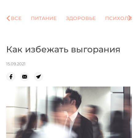
ВСЕ
ПИТАНИЕ
ЗДОРОВЬЕ
ПСИХОЛОГ
Как избежать выгорания
15.09.2021