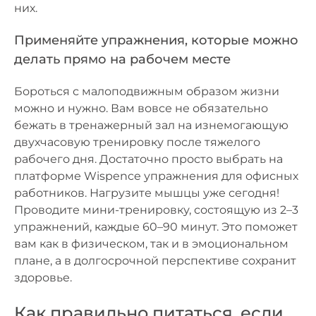
них.
Применяйте упражнения, которые можно
делать прямо на рабочем месте
Бороться с малоподвижным образом жизни
можно и нужно. Вам вовсе не обязательно
бежать в тренажерный зал на изнемогающую
двухчасовую тренировку после тяжелого
рабочего дня. Достаточно просто выбрать на
платформе Wispence упражнения для офисных
работников. Нагрузите мышцы уже сегодня!
Проводите мини-тренировку, состоящую из 2–3
упражнений, каждые 60–90 минут. Это поможет
вам как в физическом, так и в эмоциональном
плане, а в долгосрочной перспективе сохранит
здоровье.
Как правильно питаться, если