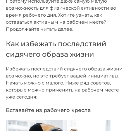
Поэтому используйте даже самую малую
возможность для физической активности во
время рабочего дня. Хотите узнать, как
оставаться активным на рабочем месте?
Продолжайте читать далее.
Как избежать последствий
сидячего образа жизни
Избежать последствий сидячего образа жизни
возможно, но это требует вашей инициативы.
Начать можно с малого. Ниже ряд советов,
которые можно применить на рабочем месте
уже сегодня:
Вставайте из рабочего кресла