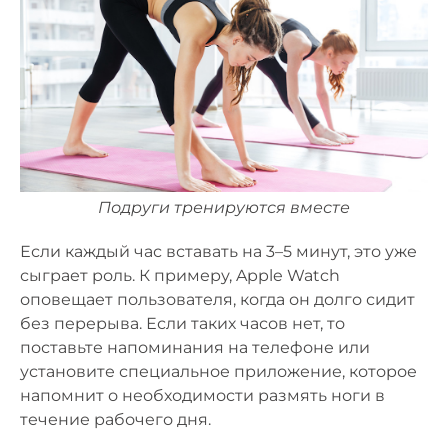
Подруги тренируются вместе
Если каждый час вставать на 3–5 минут, это уже
сыграет роль. К примеру, Apple Watch
оповещает пользователя, когда он долго сидит
без перерыва. Если таких часов нет, то
поставьте напоминания на телефоне или
установите специальное приложение, которое
напомнит о необходимости размять ноги в
течение рабочего дня.