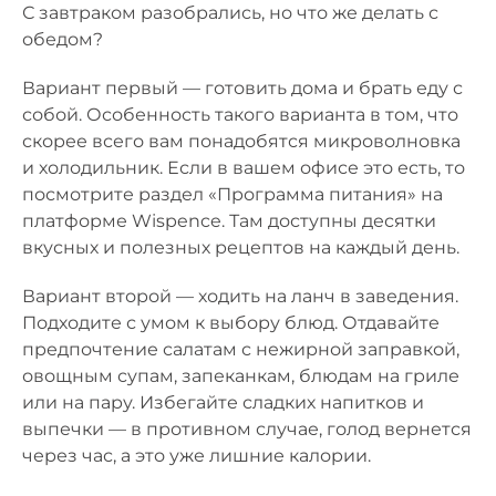
С завтраком разобрались, но что же делать с
обедом?
Вариант первый — готовить дома и брать еду с
собой. Особенность такого варианта в том, что
скорее всего вам понадобятся микроволновка
и холодильник. Если в вашем офисе это есть, то
посмотрите раздел «Программа питания» на
платформе Wispence. Там доступны десятки
вкусных и полезных рецептов на каждый день.
Вариант второй — ходить на ланч в заведения.
Подходите с умом к выбору блюд. Отдавайте
предпочтение салатам с нежирной заправкой,
овощным супам, запеканкам, блюдам на гриле
или на пару. Избегайте сладких напитков и
выпечки — в противном случае, голод вернется
через час, а это уже лишние калории.