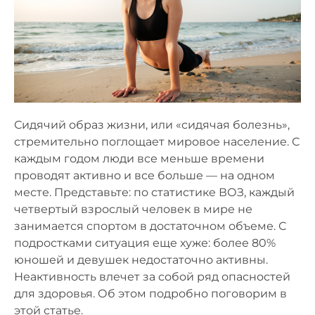
Сидячий образ жизни, или «сидячая болезнь»,
стремительно поглощает мировое население. С
каждым годом люди все меньше времени
проводят активно и все больше — на одном
месте. Представьте: по статистике ВОЗ, каждый
четвертый взрослый человек в мире не
занимается спортом в достаточном объеме. С
подростками ситуация еще хуже: более 80%
юношей и девушек недостаточно активны.
Неактивность влечет за собой ряд опасностей
для здоровья. Об этом подробно поговорим в
этой статье.