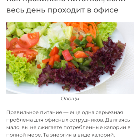
весь день проходит в офисе
Овощи
Правильное питание — еще одна серьезная
проблема для офисных сотрудников. Двигаясь
мало, вы не сжигаете потребленные калории в
полной мере. Та энергия в виде калорий,