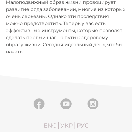
Малоподвижный образ жизни провоцирует
развитие ряда заболеваний, многие из которых
очень серьезны. Однако эти последствия
можно предотвратить. Теперь у вас есть
эффективные инструменты, которые позволят
сделать первый шаг на пути к здоровому
образу жизни. Сегодня идеальный день, чтобы
начать!
ENG
УКР
РУС