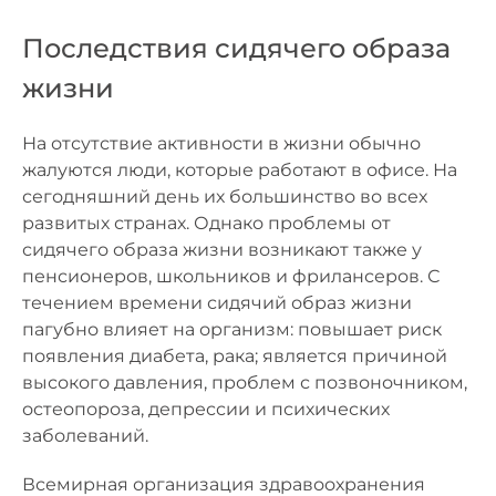
Последствия сидячего образа
жизни
На отсутствие активности в жизни обычно
жалуются люди, которые работают в офисе. На
сегодняшний день их большинство во всех
развитых странах. Однако проблемы от
сидячего образа жизни возникают также у
пенсионеров, школьников и фрилансеров. С
течением времени сидячий образ жизни
пагубно влияет на организм: повышает риск
появления диабета, рака; является причиной
высокого давления, проблем с позвоночником,
остеопороза, депрессии и психических
заболеваний.
Всемирная организация здравоохранения