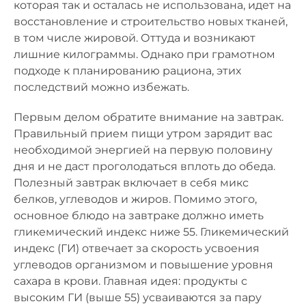
которая так и осталась не использована, идет на
восстановление и строительство новых тканей,
в том числе жировой. Оттуда и возникают
лишние килограммы. Однако при грамотном
подходе к планированию рациона, этих
последствий можно избежать.
Первым делом обратите внимание на завтрак.
Правильный прием пищи утром зарядит вас
необходимой энергией на первую половину
дня и не даст проголодаться вплоть до обеда.
Полезный завтрак включает в себя микс
белков, углеводов и жиров. Помимо этого,
основное блюдо на завтраке должно иметь
гликемический индекс ниже 55. Гликемический
индекс (ГИ) отвечает за скорость усвоения
углеводов организмом и повышение уровня
сахара в крови. Главная идея: продукты с
высоким ГИ (выше 55) усваиваются за пару