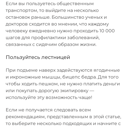
Если вы пользуетесь общественным
транспортом, то выйдите на несколько
остановок раньше. Большинство ученых и
докторов сходится во мнении, что каждому
человеку ежедневно нужно проходить 10 000
шагов для профилактики заболеваний,
связанных с сидячим образом жизни.
Пользуйтесь лестницей
При подъеме наверх задействуются ягодичные
и икроножные мышцы, бицепс бедра. Для того
чтобы ходить пешком, не нужно платить деньги
или покупать дорогую экипировку —
используйте эту возможность чаще!
Если не получается следовать всем
рекомендациям, представленным в этой статье,
то выберите несколько подходящих и начните с