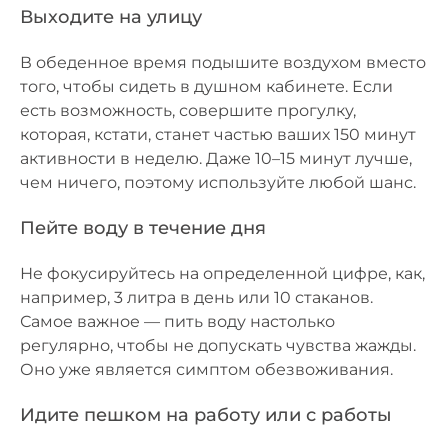
Выходите на улицу
В обеденное время подышите воздухом вместо
того, чтобы сидеть в душном кабинете. Если
есть возможность, совершите прогулку,
которая, кстати, станет частью ваших 150 минут
активности в неделю. Даже 10–15 минут лучше,
чем ничего, поэтому используйте любой шанс.
Пейте воду в течение дня
Не фокусируйтесь на определенной цифре, как,
например, 3 литра в день или 10 стаканов.
Самое важное — пить воду настолько
регулярно, чтобы не допускать чувства жажды.
Оно уже является симптом обезвоживания.
Идите пешком на работу или с работы