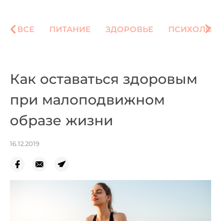
ВСЕ
ПИТАНИЕ
ЗДОРОВЬЕ
ПСИХОЛОГ
Как оставаться здоровым
при малоподвижном
образе жизни
16.12.2019