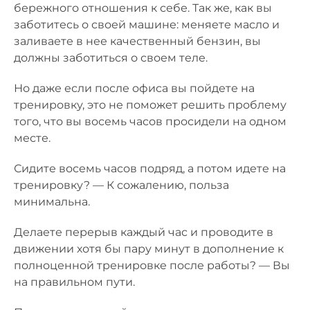
бережного отношения к себе. Так же, как вы
заботитесь о своей машине: меняете масло и
заливаете в нее качественный бензин, вы
должны заботиться о своем теле.
Но даже если после офиса вы пойдете на
тренировку, это не поможет решить проблему
того, что вы восемь часов просидели на одном
месте.
Сидите восемь часов подряд, а потом идете на
тренировку? — К сожалению, польза
минимальна.
Делаете перерыв каждый час и проводите в
движении хотя бы пару минут в дополнение к
полноценной тренировке после работы? — Вы
на правильном пути.