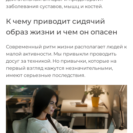
заболевания суставов, мышц и костей.
К чему приводит сидячий
образ жизни и чем он опасен
Современный ритм жизни располагает людей к
малой активности. Мы привыкли проводить
досуг за техникой. Но привычки, которые на
первый взгляд кажутся незначительными,
имеют серьезные последствия.