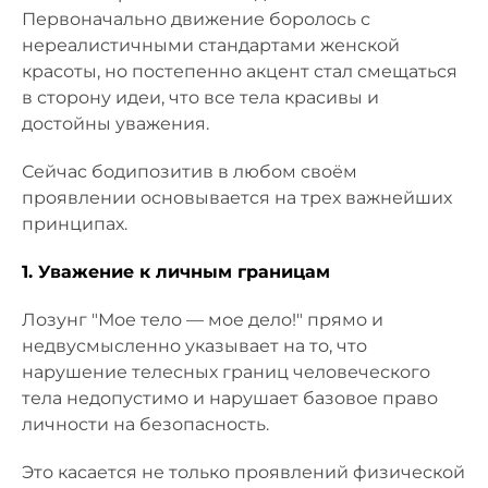
Первоначально движение боролось с
нереалистичными стандартами женской
красоты, но постепенно акцент стал смещаться
в сторону идеи, что все тела красивы и
достойны уважения.
Сейчас бодипозитив в любом своём
проявлении основывается на трех важнейших
принципах.
1. Уважение к личным границам
Лозунг "Мое тело — мое дело!" прямо и
недвусмысленно указывает на то, что
нарушение телесных границ человеческого
тела недопустимо и нарушает базовое право
личности на безопасность.
Это касается не только проявлений физической