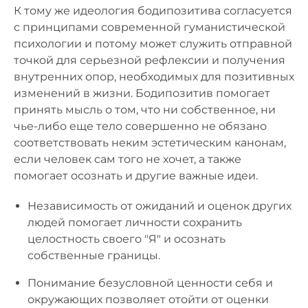
К тому же идеология бодипозитива согласуется
с принципами современной гуманистической
психологии и потому может служить отправной
точкой для серьезной рефлексии и получения
внутренних опор, необходимых для позитивных
изменений в жизни. Бодипозитив помогает
принять мысль о том, что ни собственное, ни
чье-либо еще тело совершенно не обязано
соответствовать неким эстетическим канонам,
если человек сам того не хочет, а также
помогает осознать и другие важные идеи.
Независимость от ожиданий и оценок других
людей помогает личности сохранить
целостность своего "Я" и осознать
собственные границы.
Понимание безусловной ценности себя и
окружающих позволяет отойти от оценки