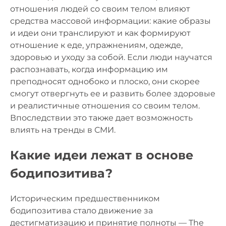
отношения людей со своим телом влияют
средства массовой информации: какие образы
и идеи они транслируют и как формируют
отношение к еде, упражнениям, одежде,
здоровью и уходу за собой. Если люди научатся
распознавать, когда информацию им
преподносят однобоко и плоско, они скорее
смогут отвергнуть ее и развить более здоровые
и реалистичные отношения со своим телом.
Впоследствии это также дает возможность
влиять на тренды в СМИ.
Какие идеи лежат в основе
бодипозитива?
Историческим предшественником
бодипозитива стало движение за
дестигматизацию и принятие полноты — The