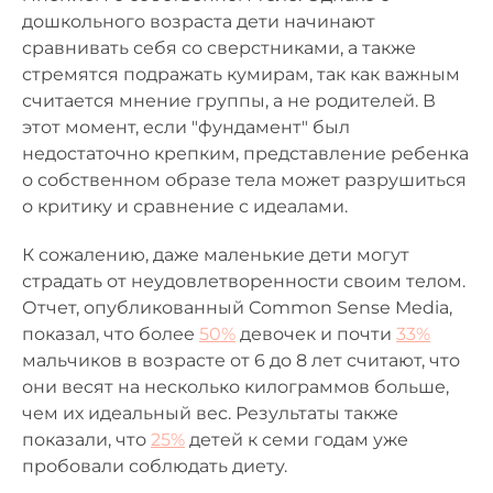
дошкольного возраста дети начинают
сравнивать себя со сверстниками, а также
стремятся подражать кумирам, так как важным
считается мнение группы, а не родителей. В
этот момент, если "фундамент" был
недостаточно крепким, представление ребенка
о собственном образе тела может разрушиться
о критику и сравнение с идеалами.
К сожалению, даже маленькие дети могут
страдать от неудовлетворенности своим телом.
Отчет, опубликованный Common Sense Media,
показал, что более
50%
девочек и почти
33%
мальчиков в возрасте от 6 до 8 лет считают, что
они весят на несколько килограммов больше,
чем их идеальный вес. Результаты также
показали, что
25%
детей к семи годам уже
пробовали соблюдать диету.