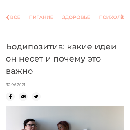
ВСЕ
ПИТАНИЕ
ЗДОРОВЬЕ
ПСИХОЛОГ
Бодипозитив: какие идеи
он несет и почему это
важно
30.06.2021