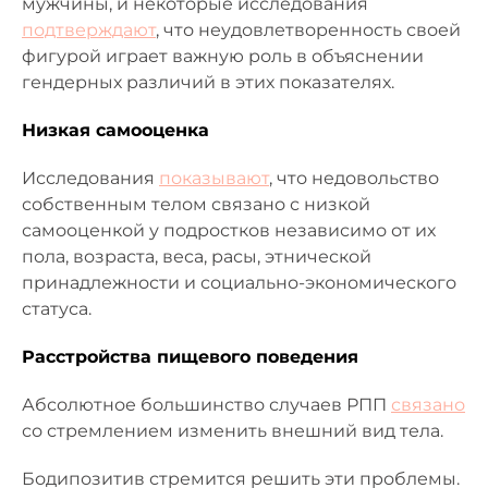
мужчины, и некоторые исследования
подтверждают
, что неудовлетворенность своей
фигурой играет важную роль в объяснении
гендерных различий в этих показателях.
Низкая самооценка
Исследования
показывают
, что недовольство
собственным телом связано с низкой
самооценкой у подростков независимо от их
пола, возраста, веса, расы, этнической
принадлежности и социально-экономического
статуса.
Расстройства пищевого поведения
Абсолютное большинство случаев РПП
связано
со стремлением изменить внешний вид тела.
Бодипозитив стремится решить эти проблемы.