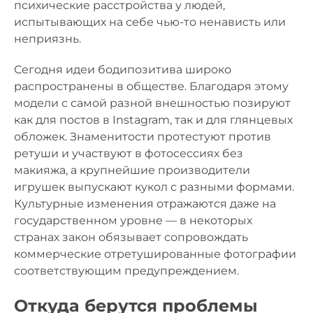
психические расстройства у людей,
испытывающих на себе чью-то ненависть или
неприязнь.
Сегодня идеи бодипозитива широко
распространены в обществе. Благодаря этому
модели с самой разной внешностью позируют
как для постов в Instagram, так и для глянцевых
обложек. Знаменитости протестуют против
ретуши и участвуют в фотосессиях без
макияжа, а крупнейшие производители
игрушек выпускают кукол с разными формами.
Культурные изменения отражаются даже на
государственном уровне — в некоторых
странах закон обязывает сопровождать
коммерческие отретушированные фотографии
соответствующим предупреждением.
Откуда берутся проблемы