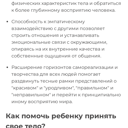
физических характеристик тела и обратиться
к более глубинному восприятию человека.
Способность к эмпатическому
взаимодействию с другими позволяет
строить отношения и устанавливать
эмоциональные связи с окружающими,
опираясь на их внутренние качества и
собственные ощущения от общения.
Расширение горизонтов самореализации и
творчества для всех людей помогает
раздвинуть тесные рамки представлений о
"красивом" и "уродливом", "правильном" и
"неправильном" и перейти к принципиально
иному восприятию мира.
Как помочь ребенку принять
свое тело?