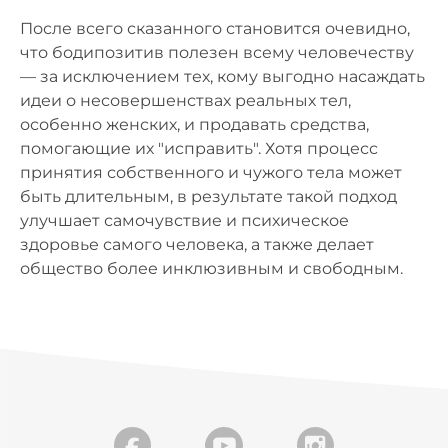
После всего сказанного становится очевидно,
что бодипозитив полезен всему человечеству
— за исключением тех, кому выгодно насаждать
идеи о несовершенствах реальных тел,
особенно женских, и продавать средства,
помогающие их "исправить". Хотя процесс
принятия собственного и чужого тела может
быть длительным, в результате такой подход
улучшает самочувствие и психическое
здоровье самого человека, а также делает
общество более инклюзивным и свободным.