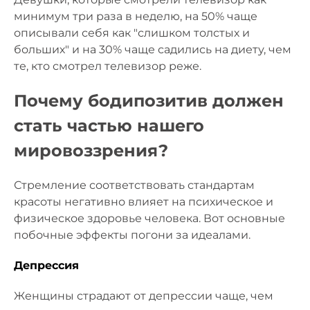
минимум три раза в неделю, на 50% чаще
описывали себя как "слишком толстых и
больших" и на 30% чаще садились на диету, чем
те, кто смотрел телевизор реже.
Почему бодипозитив должен
стать частью нашего
мировоззрения?
Стремление соответствовать стандартам
красоты негативно влияет на психическое и
физическое здоровье человека. Вот основные
побочные эффекты погони за идеалами.
Депрессия
Женщины страдают от депрессии чаще, чем