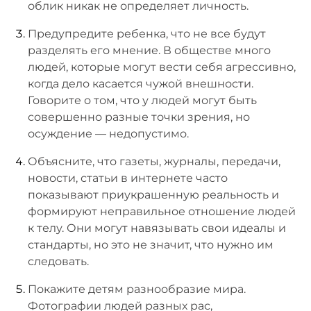
облик никак не определяет личность.
Предупредите ребенка, что не все будут
разделять его мнение. В обществе много
людей, которые могут вести себя агрессивно,
когда дело касается чужой внешности.
Говорите о том, что у людей могут быть
совершенно разные точки зрения, но
осуждение — недопустимо.
Объясните, что газеты, журналы, передачи,
новости, статьи в интернете часто
показывают приукрашенную реальность и
формируют неправильное отношение людей
к телу. Они могут навязывать свои идеалы и
стандарты, но это не значит, что нужно им
следовать.
Покажите детям разнообразие мира.
Фотографии людей разных рас,