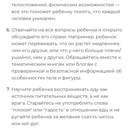
телосложений, физических возможностей —
все это поможет ребенку понять, что каждый
человек уникален.
Отвечайте на все вопросы ребенка и открыто
обсуждайте его страхи. Например, ребенок
может переживать, что он растет медленнее,
чем его друзья, или что у него больше плечи/
уши/нос, чем у других. Обращайтесь вместе к
тематическим книгам или блогам с
проверенной и безопасной информацией об
особенностях тела и фигуры.
Научите ребенка воспринимать еду как
источник питательных веществ, а не как
врага. Старайтесь не употреблять слова
"плохой" или "гадость" в отношении еды и не
ругайте ребенка за желание съесть чипсы
или хот-дог.