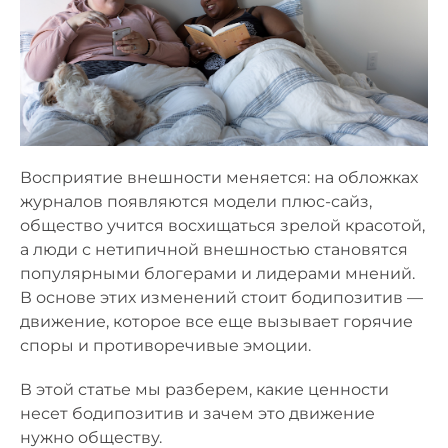
Восприятие внешности меняется: на обложках
журналов появляются модели плюс-сайз,
общество учится восхищаться зрелой красотой,
а люди с нетипичной внешностью становятся
популярными блогерами и лидерами мнений.
В основе этих изменений стоит бодипозитив —
движение, которое все еще вызывает горячие
споры и противоречивые эмоции.
В этой статье мы разберем, какие ценности
несет бодипозитив и зачем это движение
нужно обществу.