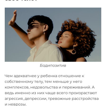
Бодипозитив
Чем адекватнее у ребенка отношение к
собственному телу, тем меньше у него
комплексов, недовольства и переживаний. А
ведь именно из них чаще всего произрастают
агрессия, депрессии, тревожные расстройства
и неврозы.