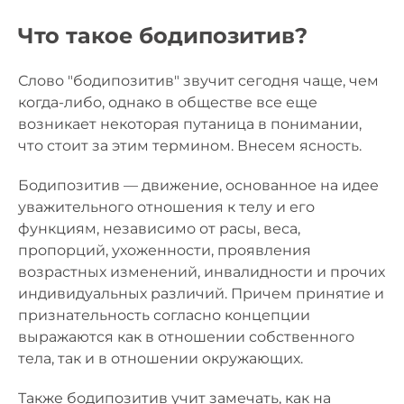
Что такое бодипозитив?
Слово "бодипозитив" звучит сегодня чаще, чем
когда-либо, однако в обществе все еще
возникает некоторая путаница в понимании,
что стоит за этим термином. Внесем ясность.
Бодипозитив — движение, основанное на идее
уважительного отношения к телу и его
функциям, независимо от расы, веса,
пропорций, ухоженности, проявления
возрастных изменений, инвалидности и прочих
индивидуальных различий. Причем принятие и
признательность согласно концепции
выражаются как в отношении собственного
тела, так и в отношении окружающих.
Также бодипозитив учит замечать, как на