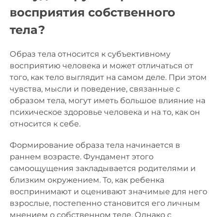
восприятия собственного
тела?
Образ тела относится к субъективному
восприятию человека и может отличаться от
того, как тело выглядит на самом деле. При этом
чувства, мысли и поведение, связанные с
образом тела, могут иметь большое влияние на
психическое здоровье человека и на то, как он
относится к себе.
Формирование образа тела начинается в
раннем возрасте. Фундамент этого
самоощущения закладывается родителями и
близким окружением. То, как ребенка
воспринимают и оценивают значимые для него
взрослые, постепенно становится его личным
мнением о собственном теле. Однако с