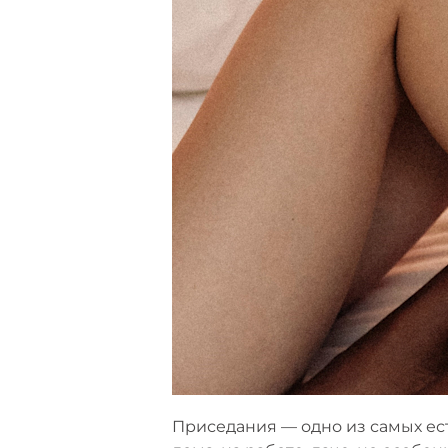
Приседания — одно из самых ес