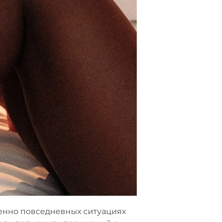
енно повседневных ситуациях