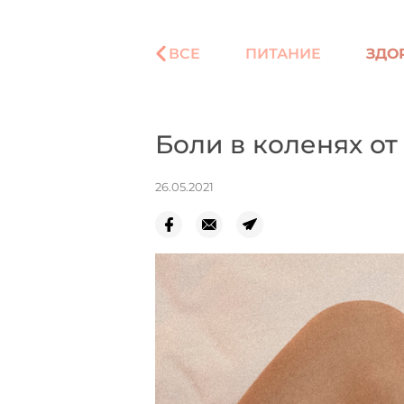
ВСЕ
ПИТАНИЕ
ЗДО
Боли в коленях от
26.05.2021