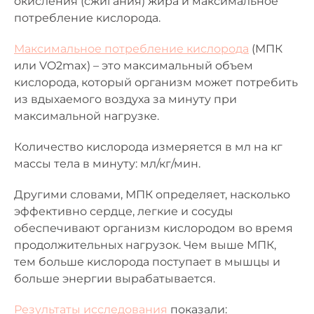
окисления (сжигания) жира и максимальное
потребление кислорода.
Максимальное потребление кислорода
(МПК
или VO2max) – это максимальный объем
кислорода, который организм может потребить
из вдыхаемого воздуха за минуту при
максимальной нагрузке.
Количество кислорода измеряется в мл на кг
массы тела в минуту: мл/кг/мин.
Другими словами, МПК определяет, насколько
эффективно сердце, легкие и сосуды
обеспечивают организм кислородом во время
продолжительных нагрузок. Чем выше МПК,
тем больше кислорода поступает в мышцы и
больше энергии вырабатывается.
Результаты исследования
показали: