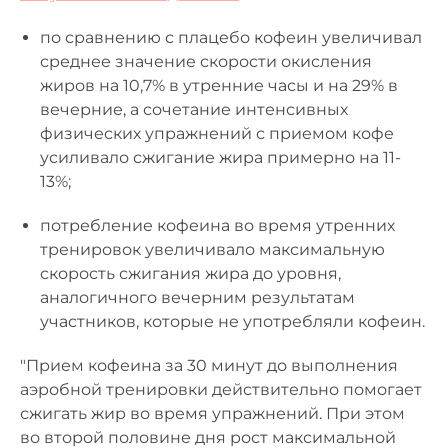
по сравнению с плацебо кофеин увеличивал
среднее значение скорости окисления
жиров на 10,7% в утренние часы и на 29% в
вечерние, а сочетание интенсивных
физических упражнений с приемом кофе
усиливало сжигание жира примерно на 11-
13%;
потребление кофеина во время утренних
тренировок увеличивало максимальную
скорость сжигания жира до уровня,
аналогичного вечерним результатам
участников, которые не употребляли кофеин.
"Прием кофеина за 30 минут до выполнения
аэробной тренировки действительно помогает
сжигать жир во время упражнений. При этом
во второй половине дня рост максимальной