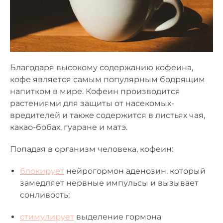
Благодаря высокому содержанию кофеина,
кофе является самым популярным бодрящим
напитком в мире. Кофеин производится
растениями для защиты от насекомых-
вредителей и также содержится в листьях чая,
какао-бобах, гуаране и матэ.
Попадая в организм человека, кофеин:
блокирует
нейрогормон аденозин, который
замедляет нервные импульсы и вызывает
сонливость;
стимулирует
выделение гормона