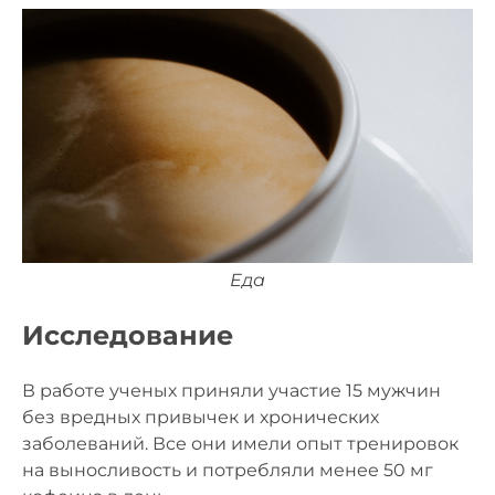
Еда
Исследование
В работе ученых приняли участие 15 мужчин
без вредных привычек и хронических
заболеваний. Все они имели опыт тренировок
на выносливость и потребляли менее 50 мг