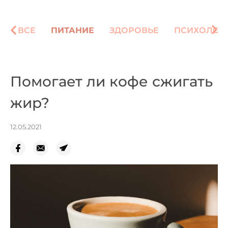
ВСЕ
ПИТАНИЕ
ЗДОРОВЬЕ
ПСИХОЛОГ
Помогает ли кофе сжигать
жир?
12.05.2021