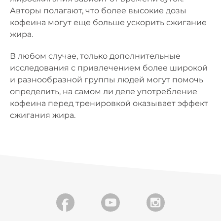
Авторы полагают, что более высокие дозы
кофеина могут еще больше ускорить сжигание
жира.
В любом случае, только дополнительные
исследования с привлечением более широкой
и разнообразной группы людей могут помочь
определить, на самом ли деле употребление
кофеина перед тренировкой оказывает эффект
сжигания жира.