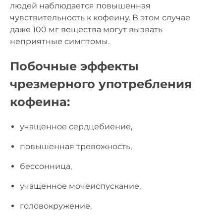
людей наблюдается повышенная
чувствительность к кофеину. В этом случае
даже 100 мг вещества могут вызвать
неприятные симптомы.
Побочные эффекты
чрезмерного употребления
кофеина:
учащенное сердцебиение,
повышенная тревожность,
бессонница,
учащенное мочеиспускание,
головокружение,