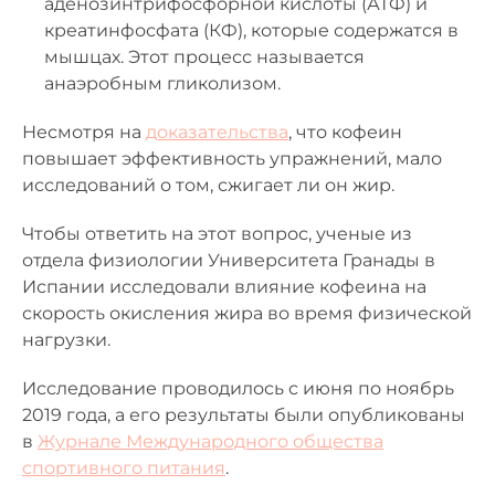
аденозинтрифосфорной кислоты (АТФ) и
креатинфосфата (КФ), которые содержатся в
мышцах. Этот процесс называется
анаэробным гликолизом.
Несмотря на
доказательства
, что кофеин
повышает эффективность упражнений, мало
исследований о том, сжигает ли он жир.
Чтобы ответить на этот вопрос, ученые из
отдела физиологии Университета Гранады в
Испании исследовали влияние кофеина на
скорость окисления жира во время физической
нагрузки.
Исследование проводилось с июня по ноябрь
2019 года, а его результаты были опубликованы
в
Журнале Международного общества
спортивного питания
.