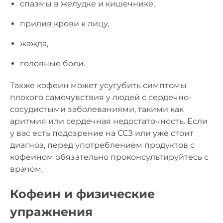
спазмы в желудке и кишечнике,
прилив крови к лицу,
жажда,
головные боли.
Также кофеин может усугубить симптомы
плохого самочувствия у людей с сердечно-
сосудистыми заболеваниями, такими как
аритмия или сердечная недостаточность. Если
у вас есть подозрение на ССЗ или уже стоит
диагноз, перед употреблением продуктов с
кофеином обязательно проконсультируйтесь с
врачом.
Кофеин и физические
упражнения