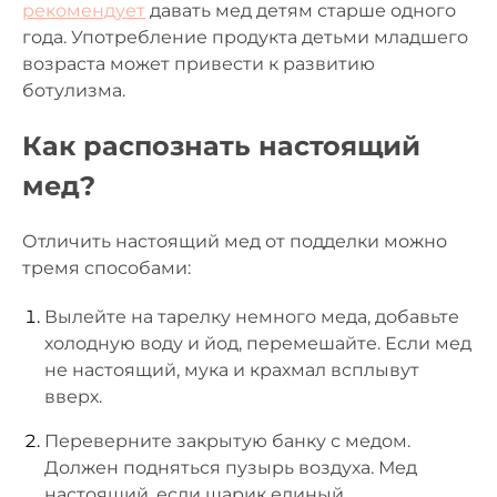
рекомендует
давать мед детям старше одного
года. Употребление продукта детьми младшего
возраста может привести к развитию
ботулизма.
Как распознать настоящий
мед?
Отличить настоящий мед от подделки можно
тремя способами:
Вылейте на тарелку немного меда, добавьте
холодную воду и йод, перемешайте. Если мед
не настоящий, мука и крахмал всплывут
вверх.
Переверните закрытую банку с медом.
Должен подняться пузырь воздуха. Мед
настоящий, если шарик единый.