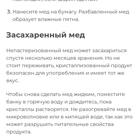
Нанесите мед на бумагу. Разбавленный мед
образует влажные пятна.
Засахаренный мед
Непастеризованный мед может засахариться
спустя несколько месяцев хранения. Но не
стоит переживать, кристаллизованный продукт
безопасен для употребления и имеет тот же
вкус.
Чтобы снова сделать мед жидким, поместите
банку в горячую воду и дождитесь, пока
кристаллы растворятся. Не разогревайте мед в
микроволновке или в кипящей воде, так как это
может разрушить питательные свойства
продукта.