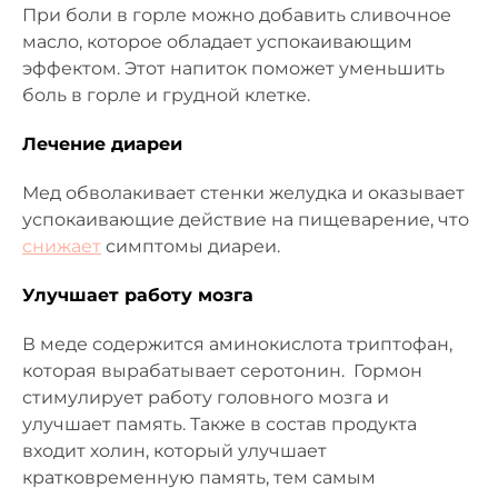
При боли в горле можно добавить сливочное
масло, которое обладает успокаивающим
эффектом. Этот напиток поможет уменьшить
боль в горле и грудной клетке.
Лечение диареи
Мед обволакивает стенки желудка и оказывает
успокаивающие действие на пищеварение, что
снижает
симптомы диареи.
Улучшает работу мозга
В меде содержится аминокислота триптофан,
которая вырабатывает серотонин. Гормон
стимулирует работу головного мозга и
улучшает память. Также в состав продукта
входит холин, который улучшает
кратковременную память, тем самым