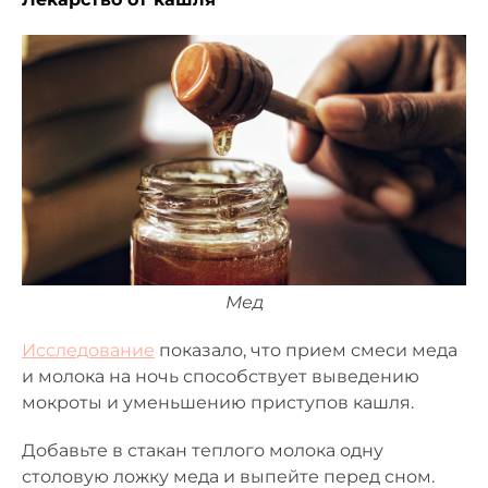
Мед
Исследование
показало, что прием смеси меда
и молока на ночь способствует выведению
мокроты и уменьшению приступов кашля.
Добавьте в стакан теплого молока одну
столовую ложку меда и выпейте перед сном.