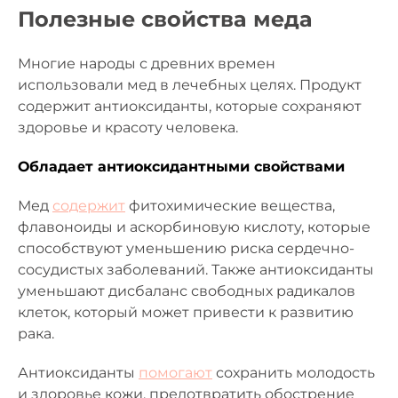
Полезные свойства меда
Многие народы с древних времен
использовали мед в лечебных целях. Продукт
содержит антиоксиданты, которые сохраняют
здоровье и красоту человека.
Обладает антиоксидантными свойствами
Мед
содержит
фитохимические вещества,
флавоноиды и аскорбиновую кислоту, которые
способствуют уменьшению риска сердечно-
сосудистых заболеваний. Также антиоксиданты
уменьшают дисбаланс свободных радикалов
клеток, который может привести к развитию
рака.
Антиоксиданты
помогают
сохранить молодость
и здоровье кожи, предотвратить обострение