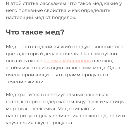
В этой статье расскажем, что такое мед, какие у
него полезные свойства и как определить
настоящий мед от подделок.
Что такое мед?
Мед — это сладкий вязкий продукт золотистого
цвета, который делают пчелы. Пчелам нужно
опылить около
восьми миллионов
цветков,
чтобы изготовить один килограмм меда. Одна
пчела производит пять грамм продукта в
течение жизни.
Мед хранится в шестиугольных чашечках —
сотах, которые содержат пыльцу, воск и частицы
мертвых насекомых. Мед очищают и
пастеризуют для увеличения сроков годности и
улучшения вкуса продукта.