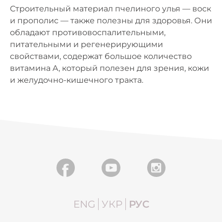
Строительный материал пчелиного улья — воск
и прополис — также полезны для здоровья. Они
обладают противовоспалительными,
питательными и регенерирующими
свойствами, содержат большое количество
витамина A, который полезен для зрения, кожи
и желудочно-кишечного тракта.
ENG
УКР
РУС