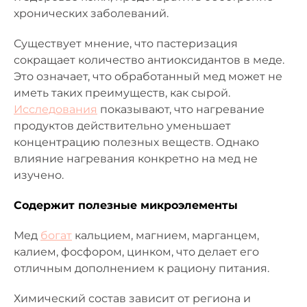
хронических заболеваний.
Существует мнение, что пастеризация
сокращает количество антиоксидантов в меде.
Это означает, что обработанный мед может не
иметь таких преимуществ, как сырой.
Исследования
показывают, что нагревание
продуктов действительно уменьшает
концентрацию полезных веществ. Однако
влияние нагревания конкретно на мед не
изучено.
Содержит полезные микроэлементы
Мед
богат
кальцием, магнием, марганцем,
калием, фосфором, цинком, что делает его
отличным дополнением к рациону питания.
Химический состав зависит от региона и