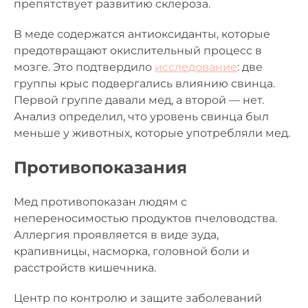
препятствует развитию склероза.
В меде содержатся антиоксиданты, которые
предотвращают окислительный процесс в
мозге. Это подтвердило
исследование
: две
группы крыс подвергались влиянию свинца.
Первой группе давали мед, а второй — нет.
Анализ определил, что уровень свинца был
меньше у животных, которые употребляли мед.
Противопоказания
Мед противопоказан людям с
непереносимостью продуктов пчеловодства.
Аллергия проявляется в виде зуда,
крапивницы, насморка, головной боли и
расстройств кишечника.
Центр по контролю и защите заболеваний