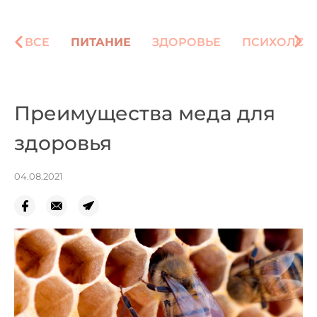
ВСЕ
ПИТАНИЕ
ЗДОРОВЬЕ
ПСИХОЛОГ
Преимущества меда для
здоровья
04.08.2021