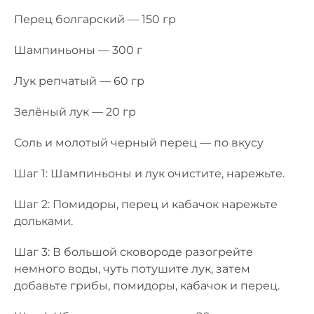
Перец болгарский — 150 гр
Шампиньоны — 300 г
Лук репчатый — 60 гр
Зелёный лук — 20 гр
Соль и молотый черный перец — по вкусу
Шаг 1: Шампиньоны и лук очистите, нарежьте.
Шаг 2: Помидоры, перец и кабачок нарежьте
дольками.
Шаг 3: В большой сковороде разогрейте
немного воды, чуть потушите лук, затем
добавьте грибы, помидоры, кабачок и перец.