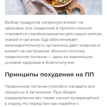
Выбор продуктов напрямую влияет на
здоровье: все съеденное в прямом смысле
становится стройматериалом для наших клеток,
тканей и органов. Еда обеспечивает
жизнедеятельность организма, дает энергию и
влияет на настроение. Именно поэтому
правильное питание — одно из важнейших
условий здоровья и благополучия.
Принципы похудения на ПП
Правильное питание способно наладить все
процессы в организме. При общем
оздоровлении вес также начнет возвращаться
в норму. Но перед тем как перейти к