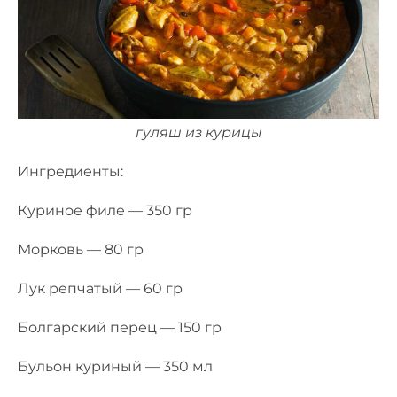
гуляш из курицы
Ингредиенты:
Куриное филе — 350 гр
Морковь — 80 гр
Лук репчатый — 60 гр
Болгарский перец — 150 гр
Бульон куриный — 350 мл