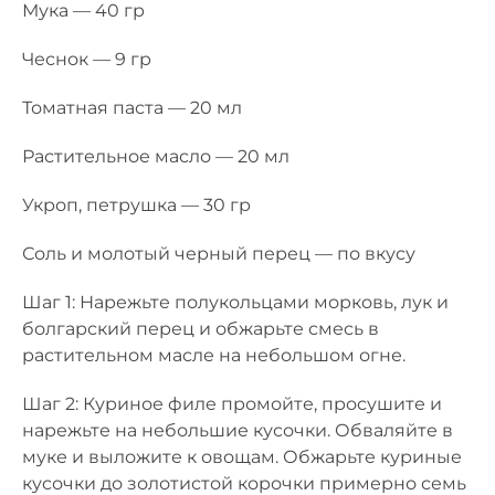
Мука — 40 гр
Чеснок — 9 гр
Томатная паста — 20 мл
Растительное масло — 20 мл
Укроп, петрушка — 30 гр
Соль и молотый черный перец — по вкусу
Шаг 1: Нарежьте полукольцами морковь, лук и
болгарский перец и обжарьте смесь в
растительном масле на небольшом огне.
Шаг 2: Куриное филе промойте, просушите и
нарежьте на небольшие кусочки. Обваляйте в
муке и выложите к овощам. Обжарьте куриные
кусочки до золотистой корочки примерно семь