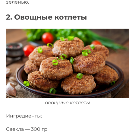
зеленью.
2. Овощные котлеты
овощные котлеты
Ингредиенты:
Свекла — 300 гр