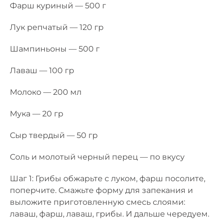
Фарш куриный — 500 г
Лук репчатый — 120 гр
Шампиньоны — 500 г
Лаваш — 100 гр
Молоко — 200 мл
Мука — 20 гр
Сыр твердый — 50 гр
Соль и молотый черный перец — по вкусу
Шаг 1: Грибы обжарьте с луком, фарш посолите,
поперчите. Смажьте форму для запекания и
выложите приготовленную смесь слоями:
лаваш, фарш, лаваш, грибы. И дальше чередуем.