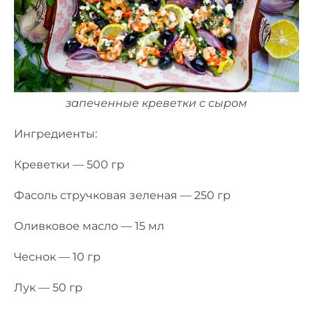
запеченные креветки с сыром
Ингредиенты:
Креветки — 500 гр
Фасоль стручковая зеленая — 250 гр
Оливковое масло — 15 мл
Чеснок — 10 гр
Лук — 50 гр