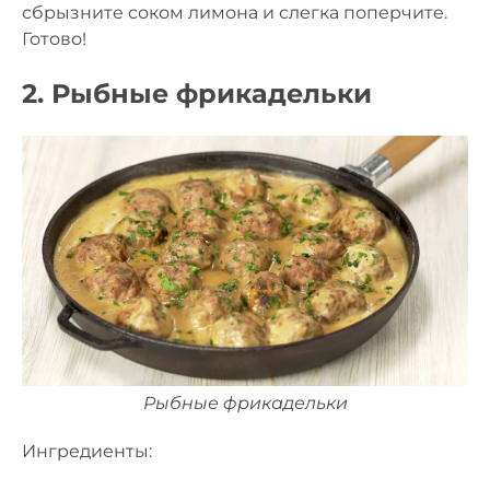
сбрызните соком лимона и слегка поперчите.
Готово!
2. Рыбные фрикадельки
Рыбные фрикадельки
Ингредиенты: