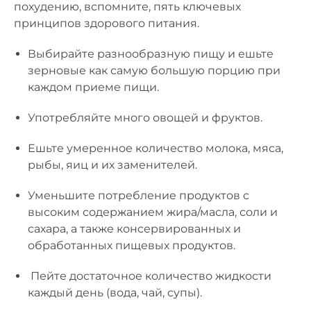
похудению, вспомните, пять ключевых
принципов здорового питания.
Выбирайте разнообразную пищу и ешьте
зерновые как самую большую порцию при
каждом приеме пищи.
Употребляйте много овощей и фруктов.
Ешьте умеренное количество молока, мяса,
рыбы, яиц и их заменителей.
Уменьшите потребление продуктов с
высоким содержанием жира/масла, соли и
сахара, а также консервированных и
обработанных пищевых продуктов.
Пейте достаточное количество жидкости
каждый день (вода, чай, супы).