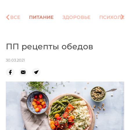
ВСЕ
ПИТАНИЕ
ЗДОРОВЬЕ
ПСИХОЛОГ
ПП рецепты обедов
30.03.2021