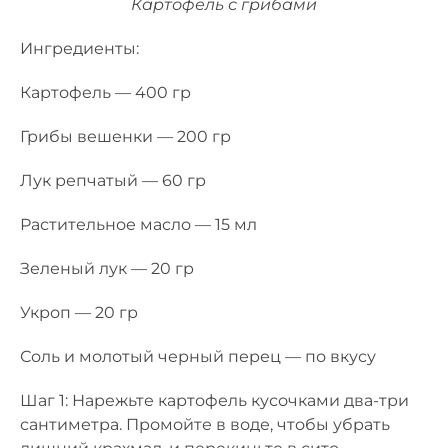
Картофель с грибами
Ингредиенты:
Картофель — 400 гр
Грибы вешенки — 200 гр
Лук репчатый — 60 гр
Растительное масло — 15 мл
Зеленый лук — 20 гр
Укроп — 20 гр
Соль и молотый черный перец — по вкусу
Шаг 1: Нарежьте картофель кусочками два-три
сантиметра. Промойте в воде, чтобы убрать