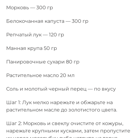
Морковь — 300 гр
Белокочанная капуста — 300 гр
Репчатый лук — 120 гр
Манная крупа 50 гр
Панировочные сухари 80 гр
Растительное масло 20 мл
Соль и молотый черный перец — по вкусу
Шаг 1: Лук мелко нарежьте и обжарьте на
растительном масле до золотистого цвета.
Шаг 2: Морковь и свеклу очистите от кожуры,
нарежьте крупными кусками, затем пропустите