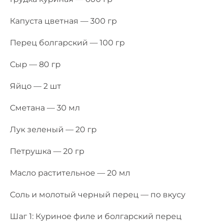
Капуста цветная — 300 гр
Перец болгарский — 100 гр
Сыр — 80 гр
Яйцо — 2 шт
Сметана — 30 мл
Лук зеленый — 20 гр
Петрушка — 20 гр
Масло растительное — 20 мл
Соль и молотый черный перец — по вкусу
Шаг 1: Куриное филе и болгарский перец