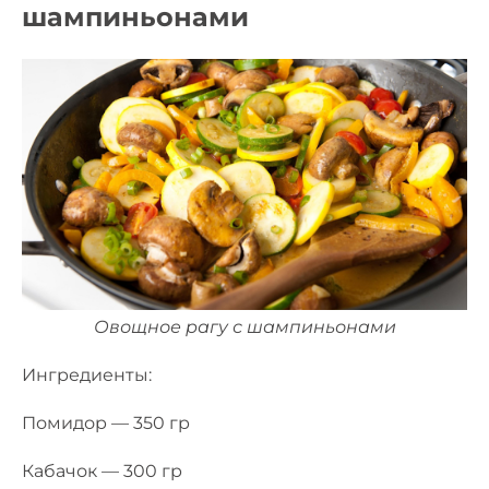
шампиньонами
Овощное рагу с шампиньонами
Ингредиенты:
Помидор — 350 гр
Кабачок — 300 гр