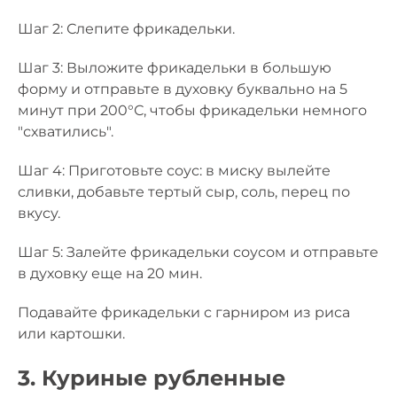
Шаг 2: Слепите фрикадельки.
Шаг 3: Выложите фрикадельки в большую
форму и отправьте в духовку буквально на 5
минут при 200°С, чтобы фрикадельки немного
"схватились".
Шаг 4: Приготовьте соус: в миску вылейте
сливки, добавьте тертый сыр, соль, перец по
вкусу.
Шаг 5: Залейте фрикадельки соусом и отправьте
в духовку еще на 20 мин.
Подавайте фрикадельки с гарниром из риса
или картошки.
3. Куриные рубленные