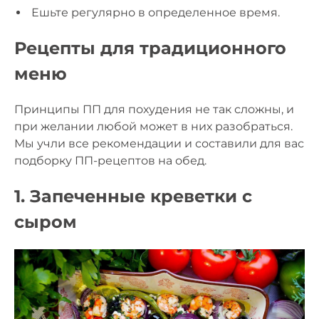
Ешьте регулярно в определенное время.
Рецепты для традиционного
меню
Принципы ПП для похудения не так сложны, и
при желании любой может в них разобраться.
Мы учли все рекомендации и составили для вас
подборку ПП-рецептов на обед.
1. Запеченные креветки с
сыром