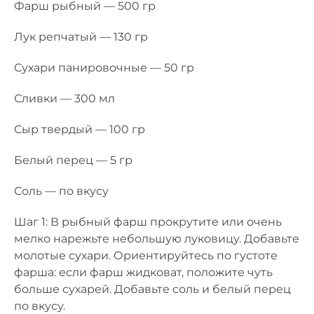
Фарш рыбный — 500 гр
Лук репчатый — 130 гр
Сухари панировочные — 50 гр
Сливки — 300 мл
Сыр твердый — 100 гр
Белый перец — 5 гр
Соль — по вкусу
Шаг 1: В рыбный фарш прокрутите или очень
мелко нарежьте небольшую луковицу. Добавьте
молотые сухари. Ориентируйтесь по густоте
фарша: если фарш жидковат, положите чуть
больше сухарей. Добавьте соль и белый перец
по вкусу.