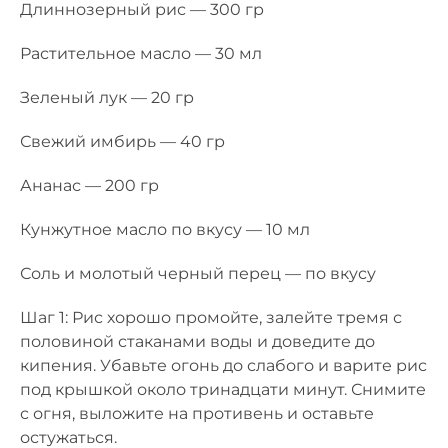
Длиннозерный рис — 300 гр
Растительное масло — 30 мл
Зеленый лук — 20 гр
Свежий имбирь — 40 гр
Ананас — 200 гр
Кунжутное масло по вкусу — 10 мл
Соль и молотый черный перец — по вкусу
Шаг 1: Рис хорошо промойте, залейте тремя с
половиной стаканами воды и доведите до
кипения. Убавьте огонь до слабого и варите рис
под крышкой около тринадцати минут. Снимите
с огня, выложите на противень и оставьте
остужаться.