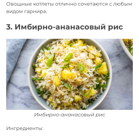
Овощные котлеты отлично сочетаются с любым
видом гарнира.
3. Имбирно-ананасовый рис
Имбирно-ананасовый рис
Ингредиенты: