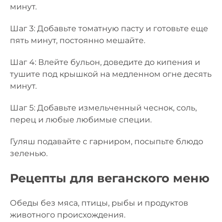
минут.
Шаг 3: Добавьте томатную пасту и готовьте еще
пять минут, постоянно мешайте.
Шаг 4: Влейте бульон, доведите до кипения и
тушите под крышкой на медленном огне десять
минут.
Шаг 5: Добавьте измельченный чеснок, соль,
перец и любые любимые специи.
Гуляш подавайте с гарниром, посыпьте блюдо
зеленью.
Рецепты для веганского меню
Обеды без мяса, птицы, рыбы и продуктов
животного происхождения.