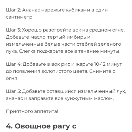
Шаг 2: Ананас нарежьте кубиками в один
сантиметр.
Шаг 3: Хорошо разогрейте вок на среднем огне.
Добавьте масло, тертый имбирь и
измельченные белые части стеблей зеленого
лука. Слегка поджарьте все в течение минуты.
Шаг 4: Добавьте в вок рис и жарьте 10-12 минут
до появления золотистого цвета. Снимите с
огня.
Шаг 5: Добавьте оставшийся измельченный лук,
ананас и заправьте все кунжутным маслом.
Приятного аппетита!
4. Овощное рагу с