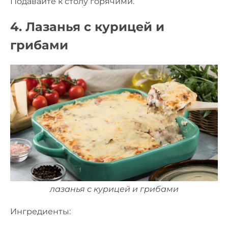
Подавайте к столу горячими.
4. Лазанья с курицей и
грибами
лазанья с курицей и грибами
Ингредиенты: