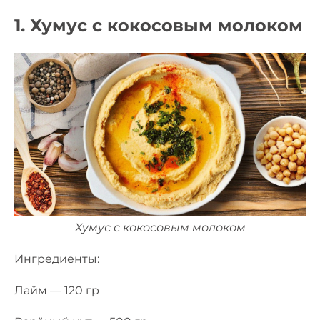
1. Хумус с кокосовым молоком
Хумус с кокосовым молоком
Ингредиенты:
Лайм — 120 гр