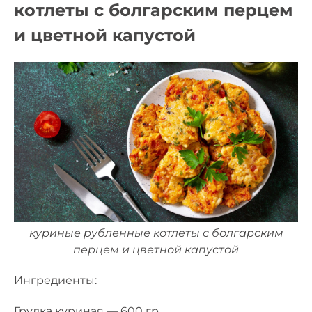
котлеты с болгарским перцем
и цветной капустой
куриные рубленные котлеты с болгарским
перцем и цветной капустой
Ингредиенты:
Грудка куриная — 600 гр