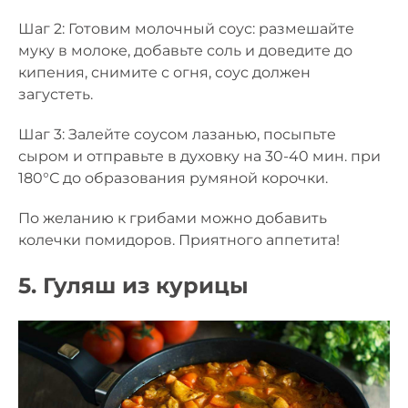
Шаг 2: Готовим молочный соус: размешайте
муку в молоке, добавьте соль и доведите до
кипения, снимите с огня, соус должен
загустеть.
Шаг 3: Залейте соусом лазанью, посыпьте
сыром и отправьте в духовку на 30-40 мин. при
180°С до образования румяной корочки.
По желанию к грибами можно добавить
колечки помидоров. Приятного аппетита!
5. Гуляш из курицы