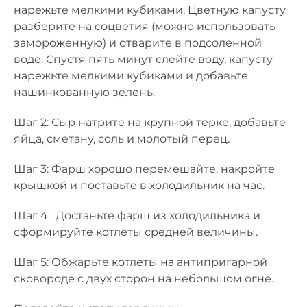
нарежьте мелкими кубиками. Цветную капусту
разберите на соцветия (можно использовать
замороженную) и отварите в подсоленной
воде. Спустя пять минут слейте воду, капусту
нарежьте мелкими кубиками и добавьте
нашинкованную зелень.
Шаг 2: Сыр натрите на крупной терке, добавьте
яйца, сметану, соль и молотый перец.
Шаг 3: Фарш хорошо перемешайте, накройте
крышкой и поставьте в холодильник на час.
Шаг 4: Достаньте фарш из холодильника и
сформируйте котлеты средней величины.
Шаг 5: Обжарьте котлеты на антипригарной
сковороде с двух сторон на небольшом огне.