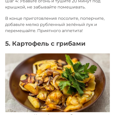
Шаг 4: Убавьте огонь и тушите 20 минут под
крышкой, не забывайте помешивать.
В конце приготовления посолите, поперчите,
добавьте мелко рубленный зелёный лук и
перемешайте. Приятного аппетита!
5. Картофель с грибами