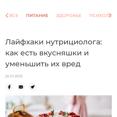
ВСЕ
ПИТАНИЕ
ЗДОРОВЬЕ
ПСИХОЛОГ
Лайфхаки нутрициолога:
как есть вкусняшки и
уменьшить их вред
20.01.2023