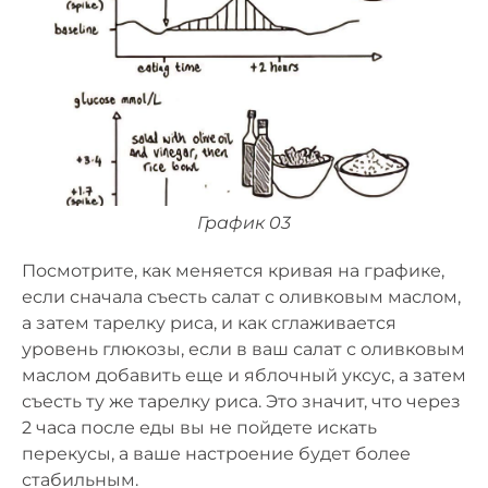
График 03
Посмотрите, как меняется кривая на графике,
если сначала съесть салат с оливковым маслом,
а затем тарелку риса, и как сглаживается
уровень глюкозы, если в ваш салат с оливковым
маслом добавить еще и яблочный уксус, а затем
съесть ту же тарелку риса. Это значит, что через
2 часа после еды вы не пойдете искать
перекусы, а ваше настроение будет более
стабильным.