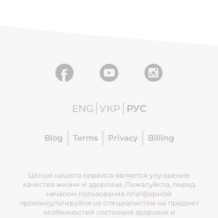
ENG
УКР
РУС
Blog
Terms
Privacy
Billing
Целью нашего сервиса является улучшение
качества жизни и здоровья. Пожалуйста, перед
началом пользования платформой
проконсультируйся со специалистом на предмет
особенностей состояния здоровья и