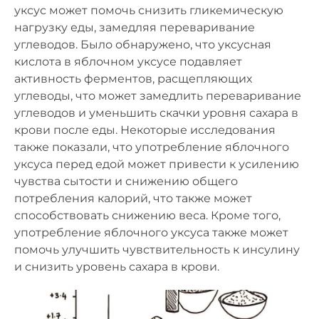
уксус может помочь снизить гликемическую
нагрузку еды, замедляя переваривание
углеводов. Было обнаружено, что уксусная
кислота в яблочном уксусе подавляет
активность ферментов, расщепляющих
углеводы, что может замедлить переваривание
углеводов и уменьшить скачки уровня сахара в
крови после еды. Некоторые исследования
также показали, что употребление яблочного
уксуса перед едой может привести к усилению
чувства сытости и снижению общего
потребления калорий, что также может
способствовать снижению веса. Кроме того,
употребление яблочного уксуса также может
помочь улучшить чувствительность к инсулину
и снизить уровень сахара в крови.