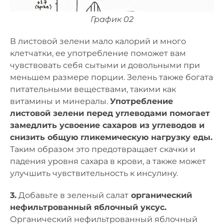
График 02
В листовой зелени мало калорий и много
клетчатки, ее употребление поможет вам
чувствовать себя сытыми и довольными при
меньшем размере порции. Зелень также богата
питательными веществами, такими как
витамины и минералы.
Употребление
листовой зелени перед углеводами помогает
замедлить усвоение сахаров из углеводов и
снизить общую гликемическую нагрузку еды.
Таким образом это предотвращает скачки и
падения уровня сахара в крови, а также может
улучшить чувствительность к инсулину.
3.
Добавьте в зеленый салат
органический
нефильтрованный яблочный уксус.
Органический нефильтрованный яблочный