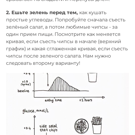
2. Ешьте зелень перед тем,
как кушать
простые углеводы. Попробуйте сначала съесть
зелёный салат, а потом любимые чипсы - за
один прием пищи. Посмотрите как меняется
кривая, если съесть чипсы в начале (верхний
график) и какая сглаженная кривая, если съесть
чипсы после зеленого салата. Нам нужно
следовать второму варианту!