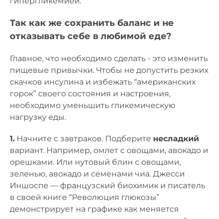
гипергликемией.
Так как же сохранить баланс и не
отказывать себе в любимой еде?
Главное, что необходимо сделать - это изменить
пищевые привычки. Чтобы не допустить резких
скачков инсулина и избежать “американских
горок” своего состояния и настроения,
необходимо уменьшить гликемическую
нагрузку еды.
1.
Начните с завтраков. Подберите
несладкий
вариант. Например, омлет с овощами, авокадо и
орешками. Или нутовый блин с овощами,
зеленью, авокадо и семенами чиа. Джесси
Иншоспе — французский биохимик и писатель
в своей книге “Революция глюкозы”
демонстрирует на графике как меняется