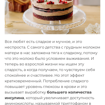
Все любят есть сладкое и мучное, и это
неспроста. С самого детства с грудным молоком
матери в нас заложена тяга к сладкому, потому
что это молоко было условием выживания. И
теперь во взрослой жизни мы ищем эту
сладость, а когда получаем, то чувствуем себя
спокойнее и счастливее. Но этот эффект
кратковременный. Потребление сладкого
повышает уровень глюкозы в крови и это
вызывает выработку
большего количества
инсулина
, который увеличивает доступность
аминокислоты, называемой триптофаном в