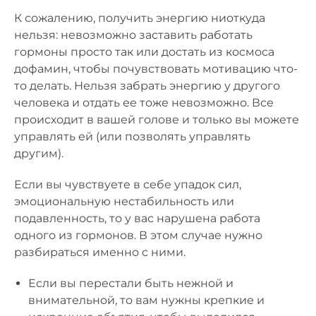
К сожалению, получить энергию ниоткуда
нельзя: невозможно заставить работать
гормоны просто так или достать из космоса
дофамин, чтобы почувствовать мотивацию что-
то делать. Нельзя забрать энергию у другого
человека и отдать ее тоже невозможно. Все
происходит в вашей голове и только вы можете
управлять ей (или позволять управлять
другим).
Если вы чувствуете в себе упадок сил,
эмоциональную нестабильность или
подавленность, то у вас нарушена работа
одного из гормонов. В этом случае нужно
разбираться именно с ними.
Если вы перестали быть нежной и
внимательной, то вам нужны крепкие и