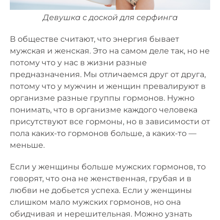
Девушка с доской для серфинга
В обществе считают, что энергия бывает
мужская и женская. Это на самом деле так, но не
потому что у нас в жизни разные
предназначения. Мы отличаемся друг от друга,
потому что у мужчин и женщин превалируют в
организме разные группы гормонов. Нужно
понимать, что в организме каждого человека
присутствуют все гормоны, но в зависимости от
пола каких-то гормонов больше, а каких-то —
меньше.
Если у женщины больше мужских гормонов, то
говорят, что она не женственная, грубая и в
любви не добьется успеха. Если у женщины
слишком мало мужских гормонов, но она
обидчивая и нерешительная. Можно узнать