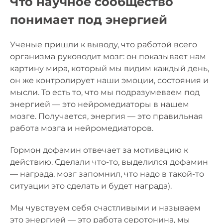
Что научное сообщество
понимает под энергией
Ученые пришли к выводу, что работой всего
организма руководит мозг: он показывает нам
картину мира, который мы видим каждый день,
он же контролирует наши эмоции, состояния и
мысли. То есть то, что мы подразумеваем под
энергией — это нейромедиаторы в нашем
мозге. Получается, энергия — это правильная
работа мозга и нейромедиаторов.
Гормон дофамин отвечает за мотивацию к
действию. Сделали что-то, выделился дофамин
— награда, мозг запомнил, что надо в такой-то
ситуации это сделать и будет награда).
Мы чувствуем себя счастливыми и называем
это энергией — это работа серотонина, мы