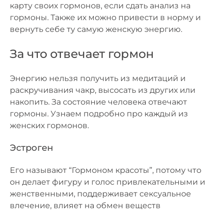
карту своих гормонов, если сдать анализ на
гормоны. Также их можно привести в норму и
вернуть себе ту самую женскую энергию.
За что отвечает гормон
Энергию нельзя получить из медитаций и
раскручивания чакр, высосать из других или
накопить. За состояние человека отвечают
гормоны. Узнаем подробно про каждый из
женских гормонов.
Эстроген
Его называют “Гормоном красоты”, потому что
он делает фигуру и голос привлекательными и
женственными, поддерживает сексуальное
влечение, влияет на обмен веществ