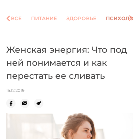
ВСЕ
ПИТАНИЕ
ЗДОРОВЬЕ
ПСИХОЛОГ
Женская энергия: Что под
ней понимается и как
перестать ее сливать
15.12.2019