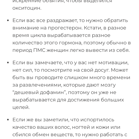
искренние объятия, чтобы выделился
окситоцин.
Если вас все раздражает, то нужно обратить
внимание на прогестерон. Кстати, в разное
время цикла вырабатывается разное
количество этого гормона, поэтому обычно в
период ПМС женщин легко вывести из себя.
Если вы замечаете, что у вас нет мотивации,
нет сил, то посмотрите на свой досуг. Может
быть вы проводите слишком много времени
за развлечениями, которые дают мозгу
“дешевый дофамин”, поэтому он уже не
вырабатывается для достижения больших
целей.
Если же вы заметили, что испортилось
качество ваших волос, ногтей и кожи или
сбился обмен веществ, то нужно работать с