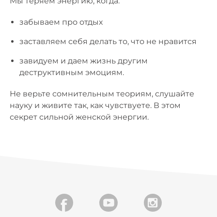
Мы теряем энергию, когда:
забываем про отдых
заставляем себя делать то, что не нравится
завидуем и даем жизнь другим
деструктивным эмоциям.
Не верьте сомнительным теориям, слушайте
науку и живите так, как чувствуете. В этом
секрет сильной женской энергии.