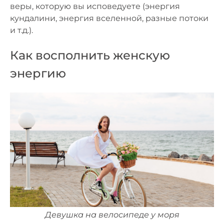
веры, которую вы исповедуете (энергия
кундалини, энергия вселенной, разные потоки
и т.д.).⠀
Как восполнить женскую
энергию
Девушка на велосипеде у моря