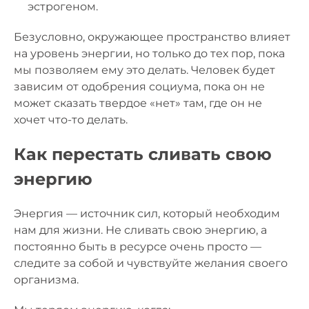
эстрогеном.
Безусловно, окружающее пространство влияет
на уровень энергии, но только до тех пор, пока
мы позволяем ему это делать. Человек будет
зависим от одобрения социума, пока он не
может сказать твердое «нет» там, где он не
хочет что-то делать.
Как перестать сливать свою
энергию
Энергия — источник сил, который необходим
нам для жизни. Не сливать свою энергию, а
постоянно быть в ресурсе очень просто —
следите за собой и чувствуйте желания своего
организма.