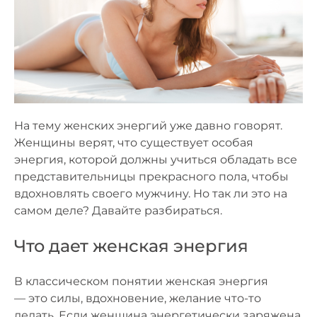
На тему женских энергий уже давно говорят.
Женщины верят, что существует особая
энергия, которой должны учиться обладать все
представительницы прекрасного пола, чтобы
вдохновлять своего мужчину. Но так ли это на
самом деле? Давайте разбираться.
Что дает женская энергия
В классическом понятии женская энергия
— это силы, вдохновение, желание что-то
делать. Если женщина энергетически заряжена,