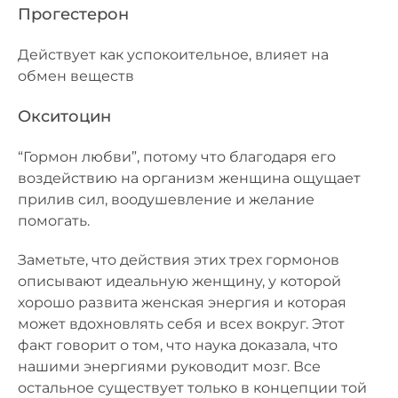
Прогестерон
Действует как успокоительное, влияет на
обмен веществ
Окситоцин
“Гормон любви”, потому что благодаря его
воздействию на организм женщина ощущает
прилив сил, воодушевление и желание
помогать.
Заметьте, что действия этих трех гормонов
описывают идеальную женщину, у которой
хорошо развита женская энергия и которая
может вдохновлять себя и всех вокруг. Этот
факт говорит о том, что наука доказала, что
нашими энергиями руководит мозг. Все
остальное существует только в концепции той