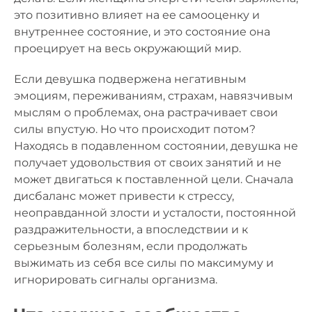
это позитивно влияет на ее самооценку и
внутреннее состояние, и это состояние она
проецирует на весь окружающий мир.
Если девушка подвержена негативным
эмоциям, переживаниям, страхам, навязчивым
мыслям о проблемах, она растрачивает свои
силы впустую. Но что происходит потом?
Находясь в подавленном состоянии, девушка не
получает удовольствия от своих занятий и не
может двигаться к поставленной цели. Сначала
дисбаланс может привести к стрессу,
неоправданной злости и усталости, постоянной
раздражительности, а впоследствии и к
серьезным болезням, если продолжать
выжимать из себя все силы по максимуму и
игнорировать сигналы организма.