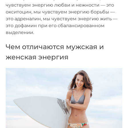
чувствуем энергию любви и нежности — это
окситоцин, мы чувствуем энергию борьбы —
это адреналин, мы чувствуем энергию жить —
это
дофамин при его сбалансированном
выделении.
Чем отличаются мужская и
женская энергия