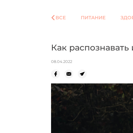
ВСЕ
ПИТАНИЕ
ЗДО
Как распознавать
08.04.2022