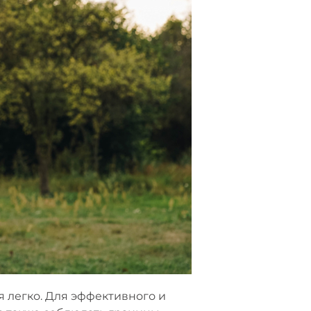
я легко. Для эффективного и