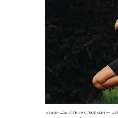
Взаимодействие с людьми — базо