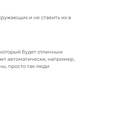
ружающих и не ставить их в
, который будет отличным
ет автоматически, например,
ны, просто так люди