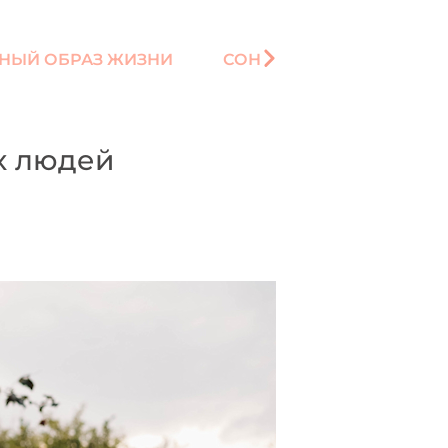
НЫЙ ОБРАЗ ЖИЗНИ
СОН
х людей