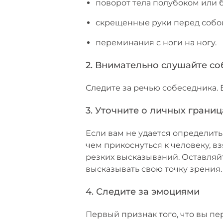
поворот тела полубоком или 
скрещенные руки перед собо
переминания с ноги на ногу.
2. Внимательно слушайте с
Следите за речью собеседника.
3. Уточните о личных границ
Если вам не удается определить
чем прикоснуться к человеку, в
резких высказываний. Оставляйт
высказывать свою точку зрения.
4. Следите за эмоциями
Первый признак того, что вы пе