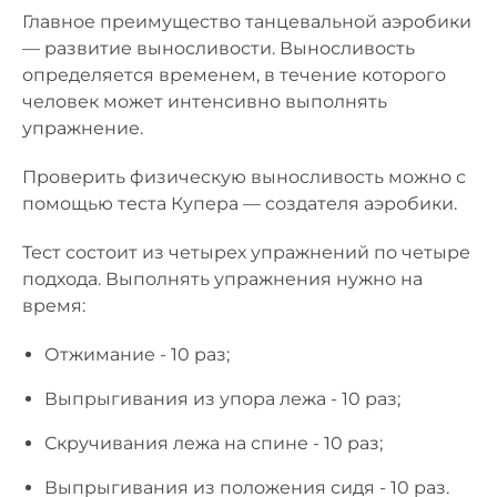
Главное преимущество танцевальной аэробики
— развитие выносливости. Выносливость
определяется временем, в течение которого
человек может интенсивно выполнять
упражнение.
Проверить физическую выносливость можно с
помощью теста Купера — создателя аэробики.
Тест состоит из четырех упражнений по четыре
подхода. Выполнять упражнения нужно на
время:
Отжимание - 10 раз;
Выпрыгивания из упора лежа - 10 раз;
Скручивания лежа на спине - 10 раз;
Выпрыгивания из положения сидя - 10 раз.