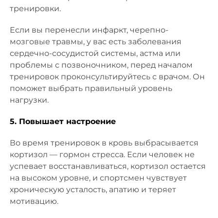
тренировки.
Если вы перенесли инфаркт, черепно-
мозговые травмы, у вас есть заболевания
сердечно-сосудистой системы, астма или
проблемы с позвоночником, перед началом
тренировок проконсультируйтесь с врачом. Он
поможет выбрать правильный уровень
нагрузки.
5. Повышает настроение
Во время тренировок в кровь выбрасывается
кортизол — гормон стресса. Если человек не
успевает восстанавливаться, кортизол остается
на высоком уровне, и спортсмен чувствует
хроническую усталость, апатию и теряет
мотивацию.