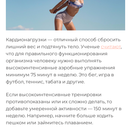
Кардионагрузки — отличный способ сбросить
лишний вес и подтянуть тело. Ученые
считают
,
что для правильного функционирования
организма человеку нужно выполнять
высокоинтенсивные аэробные упражнения
минимум 75 минут в неделю. Это бег, игра в
футбол, теннис, табата и другие.
Если высокоинтенсивные тренировки
противопоказаны или их сложно делать, то
добавьте умеренной активности — 150 минут в
неделю. Например, начните больше ходить
пешком или займитесь плаванием.