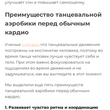
улучшает сон и повышает самооценку.
Преимущество танцевальной
аэробики перед обычным
кардио
Ученые
считают
, что танцевальные движения
построены на инстинктах человека, поэтому во
время танца человек лучше чувствует себя и
тело. При этом важно фокусироваться на
ощущениях во время движения и не
задумываться, как вы выглядите в этот момент.
Мы выделили еще пять преимуществ
танцевальной аэробики перед обычным
кардио.
1. Развивает чувство ритма и координацию