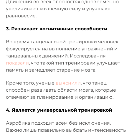
Движения во всех плоскостях одновременно
увеличивают мышечную силу и улучшают
равновесие.
3. Развивает когнитивные способности
Во время танцевальной тренировки человек
фокусируется на выполнение упражнений и
танцевальных движений. Исследования
показали
, что такой тип тренировки улучшает
память и замедляет старение мозга.
Кроме того, ученые
выяснили
, что танец
способен развивать области мозга, которые
отвечают за планирование и организацию.
4. Является универсальной тренировкой
Аэробика подходит всем без исключения.
Важно лишь правильно выбрать интенсивность