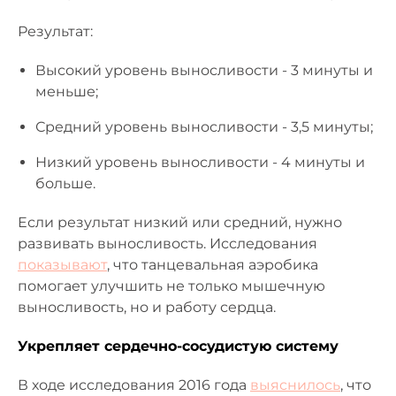
Результат:
Высокий уровень выносливости - 3 минуты и
меньше;
Средний уровень выносливости - 3,5 минуты;
Низкий уровень выносливости - 4 минуты и
больше.
Если результат низкий или средний, нужно
развивать выносливость. Исследования
показывают
, что танцевальная аэробика
помогает улучшить не только мышечную
выносливость, но и работу сердца.
Укрепляет сердечно-сосудистую систему
В ходе исследования 2016 года
выяснилось
, что