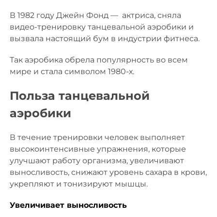
В 1982 году Джейн Фонд — актриса, сняла
видео-тренировку танцевальной аэробики и
вызвала настоящий бум в индустрии фитнеса.
Так аэробика обрела популярность во всем
мире и стала символом 1980-х.
Польза танцевальной
аэробики
В течение тренировки человек выполняет
высокоинтенсивные упражнения, которые
улучшают работу организма, увеличивают
выносливость, снижают уровень сахара в крови,
укрепляют и тонизируют мышцы.
Увеличивает выносливость