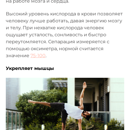
на работе мозга и сердца.
Высокий уровень кислорода в крови позволяет
человеку лучше работать, давая энергию мозгу
и телу. При нехватке кислорода человек
ощущает усталость, сонливость и быстро
переутомляется. Сепарация измеряется с
помощью оксиметра, нормой считается
значение
75-100
.
Укрепляет мышцы