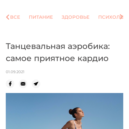
ВСЕ
ПИТАНИЕ
ЗДОРОВЬЕ
ПСИХОЛОГ
Танцевальная аэробика:
самое приятное кардио
01.09.2021