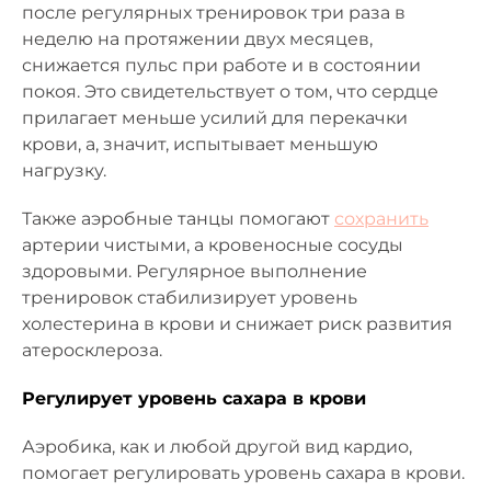
после регулярных тренировок три раза в
неделю на протяжении двух месяцев,
снижается пульс при работе и в состоянии
покоя. Это свидетельствует о том, что сердце
прилагает меньше усилий для перекачки
крови, а, значит, испытывает меньшую
нагрузку.
Также аэробные танцы помогают
сохранить
артерии чистыми, а кровеносные сосуды
здоровыми. Регулярное выполнение
тренировок стабилизирует уровень
холестерина в крови и снижает риск развития
атеросклероза.
Регулирует уровень сахара в крови
Аэробика, как и любой другой вид кардио,
помогает регулировать уровень сахара в крови.