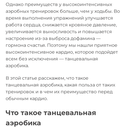
Однако преимуществ у высокоинтенсивных
аэробных тренировок больше, чем у ходьбы. Во
время выполнения упражнений улучшается
работа сердца, снижается кровяное давление,
увеличивается выносливость и повышается
настроение из-за выброса дофамина —
гормона счастья. Поэтому мы нашли приятное
высокоинтенсивное кардио, которое подойдет
всем без исключения — танцевальная
аэробика.
В этой статье расскажем, что такое
танцевальная аэробика, какая польза от таких
тренировок и в чем их преимущество перед
обычным кардио.
Что такое танцевальная
аэробика