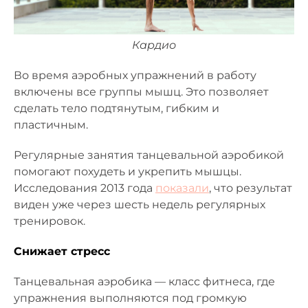
Кардио
Во время аэробных упражнений в работу
включены все группы мышц. Это позволяет
сделать тело подтянутым, гибким и
пластичным.
Регулярные занятия танцевальной аэробикой
помогают похудеть и укрепить мышцы.
Исследования 2013 года
показали
, что результат
виден уже через шесть недель регулярных
тренировок.
Снижает стресс
Танцевальная аэробика — класс фитнеса, где
упражнения выполняются под громкую