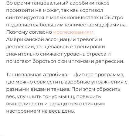
Во время танцевальный аэробики такое
произойти не может, так как кортизол
синтезируется в малых количествах и быстро
подавляется большим количеством дофамина.
Поэтому согласно
исследованиям
Американской ассоциации тревоги и
депрессии, танцевальные тренировки
значительно снижают уровень стресса и
помогают бороться с симптомами депрессии.
Танцевальная аэробика — фитнес программа,
где можно совместить аэробные упражнения с
разными видами танцев. При этом сбросить
вес, улучшить тонус мышц, повысить
выносливости и зарядиться отличным
настроением на весь день.