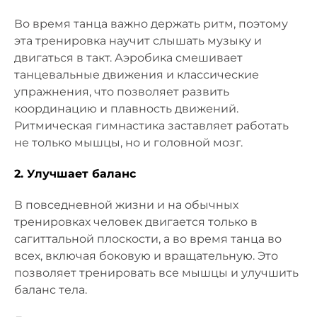
Во время танца важно держать ритм, поэтому
эта тренировка научит слышать музыку и
двигаться в такт. Аэробика смешивает
танцевальные движения и классические
упражнения, что позволяет развить
координацию и плавность движений.
Ритмическая гимнастика заставляет работать
не только мышцы, но и головной мозг.
2. Улучшает баланс
В повседневной жизни и на обычных
тренировках человек двигается только в
сагиттальной плоскости, а во время танца во
всех, включая боковую и вращательную. Это
позволяет тренировать все мышцы и улучшить
баланс тела.