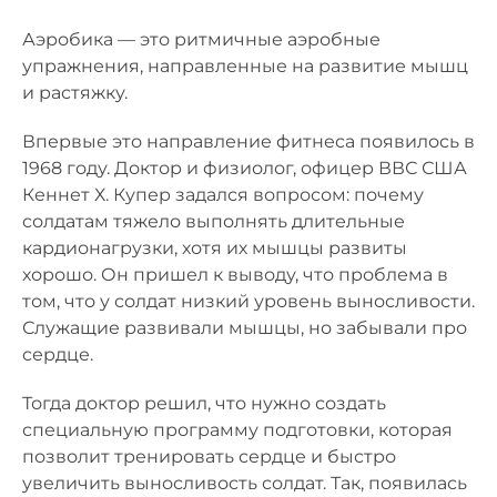
Аэробика — это ритмичные аэробные
упражнения, направленные на развитие мышц
и растяжку.
Впервые это направление фитнеса появилось в
1968 году. Доктор и физиолог, офицер ВВС США
Кеннет Х. Купер задался вопросом: почему
солдатам тяжело выполнять длительные
кардионагрузки, хотя их мышцы развиты
хорошо. Он пришел к выводу, что проблема в
том, что у солдат низкий уровень выносливости.
Служащие развивали мышцы, но забывали про
сердце.
Тогда доктор решил, что нужно создать
специальную программу подготовки, которая
позволит тренировать сердце и быстро
увеличить выносливость солдат. Так, появилась