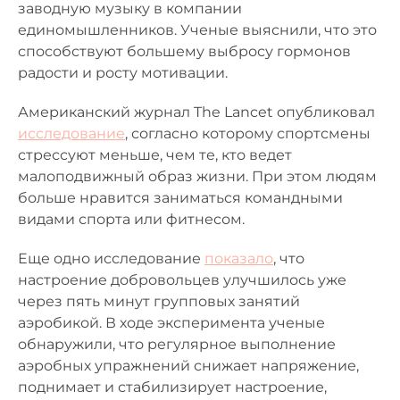
заводную музыку в компании
единомышленников. Ученые выяснили, что это
способствуют большему выбросу гормонов
радости и росту мотивации.
Американский журнал The Lancet опубликовал
исследование
, согласно которому спортсмены
стрессуют меньше, чем те, кто ведет
малоподвижный образ жизни. При этом людям
больше нравится заниматься командными
видами спорта или фитнесом.
Еще одно исследование
показало
, что
настроение добровольцев улучшилось уже
через пять минут групповых занятий
аэробикой. В ходе эксперимента ученые
обнаружили, что регулярное выполнение
аэробных упражнений снижает напряжение,
поднимает и стабилизирует настроение,