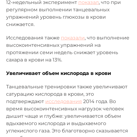
12-недельный эксперимент
показал
, что при
регулярном выполнении танцевальных
упражнений уровень глюкозы в крови
снижается.
Исследования также
показали
, что выполнение
высокоинтенсивных упражнений на
протяжении семи недель снижает уровень
сахара в крови на 13%.
Увеличивает объем кислорода в крови
Танцевальные тренировки также увеличивают
сатурацию кислорода в крови, это
подтверждают
исследования
2014 года. Во
время высокоинтенсивных нагрузок человек
дышит чаще и глубже: увеличивается объем
вдыхаемого кислорода и выдыхаемого
углекислого газа. Это благотворно сказывается