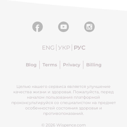
ENG
УКР
РУС
Blog
Terms
Privacy
Billing
Целью нашего сервиса является улучшение
качества жизни и здоровья. Пожалуйста, перед
началом пользования платформой
проконсультируйся со специалистом на предмет
особенностей состояния здоровья и
противопоказаний.
© 2026 Wispence.com