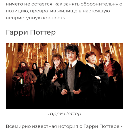
ничего не остается, как занять оборонительную
позицию, превратив жилище в настоящую
неприступную крепость.
Гарри Поттер
Гарри Поттер
Всемирно известная история о Гарри Поттере -