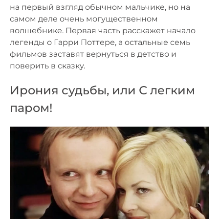
на первый взгляд обычном мальчике, но на
самом деле очень могущественном
волшебнике. Первая часть расскажет начало
легенды о Гарри Поттере, а остальные семь
фильмов заставят вернуться в детство и
поверить в сказку.
Ирония судьбы, или С легким
паром!