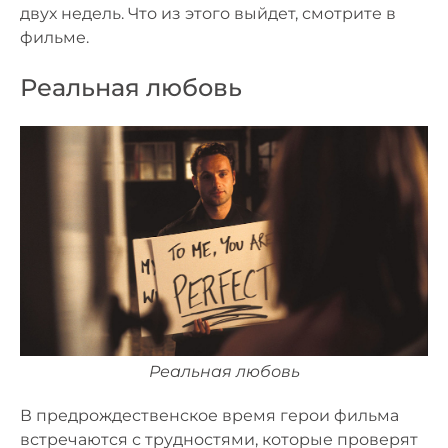
двух недель. Что из этого выйдет, смотрите в
фильме.
Реальная любовь
Реальная любовь
В предрождественское время герои фильма
встречаются с трудностями, которые проверят