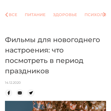
ВСЕ
ПИТАНИЕ
ЗДОРОВЬЕ
ПСИХОЛОГ
Фильмы для новогоднего
настроения: что
посмотреть в период
праздников
14.12.2020