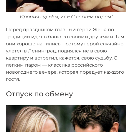
Ирония судьбы, или С легким паром!
Перед праздником главный герой Женя по
традиции идет в баню со своими друзьями. Там
они хорошо напились, поэтому герой случайно
улетел в Ленинград, поднялся не в свою
квартиру и встретил, кажется, свою судьбу. С
легким паром — классика российского
новогоднего вечера, которая порадует каждого
гостя.
Отпуск по обмену