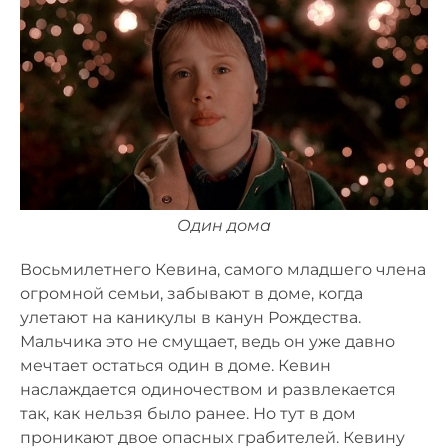
Один дома
Восьмилетнего Кевина, самого младшего члена
огромной семьи, забывают в доме, когда
улетают на каникулы в канун Рождества.
Мальчика это не смущает, ведь он уже давно
мечтает остаться один в доме. Кевин
наслаждается одиночеством и развлекается
так, как нельзя было ранее. Но тут в дом
проникают двое опасных грабителей. Кевину