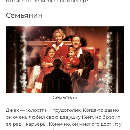
и отыграть великолепный вечер?
Семьянин
Семьянин
Джек — холостяк и трудоголик. Когда-то давно
он очень любил свою девушку Кейт, но бросил
ее ради карьеры. Конечно, он многого достиг: у