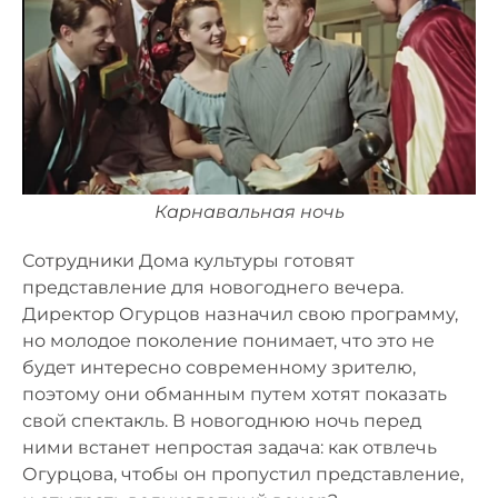
Карнавальная ночь
Сотрудники Дома культуры готовят
представление для новогоднего вечера.
Директор Огурцов назначил свою программу,
но молодое поколение понимает, что это не
будет интересно современному зрителю,
поэтому они обманным путем хотят показать
свой спектакль. В новогоднюю ночь перед
ними встанет непростая задача: как отвлечь
Огурцова, чтобы он пропустил представление,