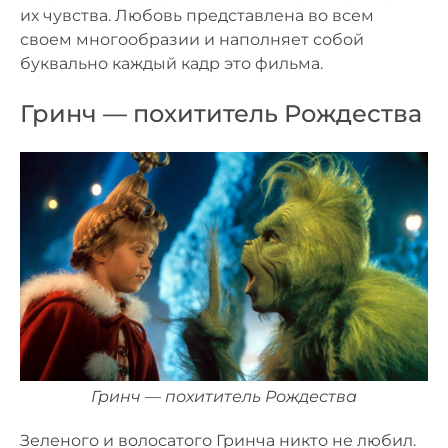
их чувства. Любовь представлена во всем
своем многообразии и наполняет собой
буквально каждый кадр это фильма.
Гринч — похититель Рождества
Гринч — похититель Рождества
Зеленого и волосатого Гринча никто не любил.