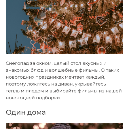
Снегопад за окном, целый стол вкусных и
знакомых блюд и волшебные фильмы. О таких
новогодних праздниках мечтает каждый,
поэтому ложитесь на диван, укрывайтесь
теплым пледом и выбирайте фильмы из нашей
новогодней подборки.
Один дома