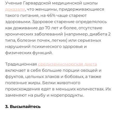
Ученые Гарвардской медицинской школы
доказали
, что женщины, придерживающиеся
такого питания, на 46% чаще стареют
здоровыми. Здоровое старение определялось
как доживание до 70 лет и более, отсутствие
хронических заболеваний (например, диабета 2
типа, болезни почек, легких) или серьезных
нарушений психического здоровья и
физических функций.
Традиционная
средиземноморская диета
включает в себя большие порции овощей и
фруктов, цельных злаков и бобовых, а также
полезные жиры. Белки животного
происхождения едят в меньших количествах. Их
заменяют на рыбу и морепродукты.
3. Высыпайтесь