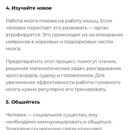
4. Изучайте новое
Работа мозга похожа на работу мышц. Если
человек перестает его развивать — орган
атрофируется. Это происходит из-за отмирания
нейронов в корковых и подкорковых частях
мозга.
Предотвратить этот процесс помогут чтение,
решение математических задач, разгадывание
кроссвордов, судоку и головоломок. Для
увеличения эффективности работы головного
мозга нужно регулярно его тренировать.
5. Общайтесь
Человек — социальное существо, ему
необходимо коммуницировать и общаться.
Здоровые социальные связи улучшают