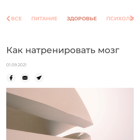
ВСЕ
ПИТАНИЕ
ЗДОРОВЬЕ
ПСИХОЛОГ
Как натренировать мозг
01.09.2021