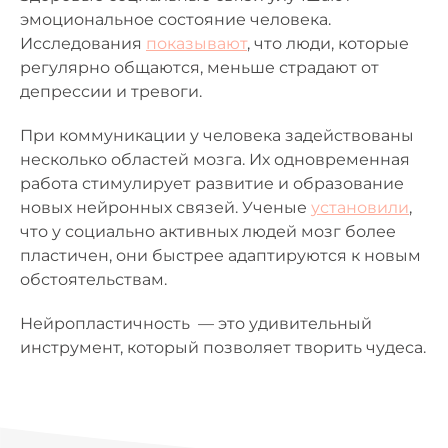
эмоциональное состояние человека.
Исследования
показывают
, что люди, которые
регулярно общаются, меньше страдают от
депрессии и тревоги.
При коммуникации у человека задействованы
несколько областей мозга. Их одновременная
работа стимулирует развитие и образование
новых нейронных связей. Ученые
установили
,
что у социально активных людей мозг более
пластичен, они быстрее адаптируются к новым
обстоятельствам.
Нейропластичность — это удивительный
инструмент, который позволяет творить чудеса.