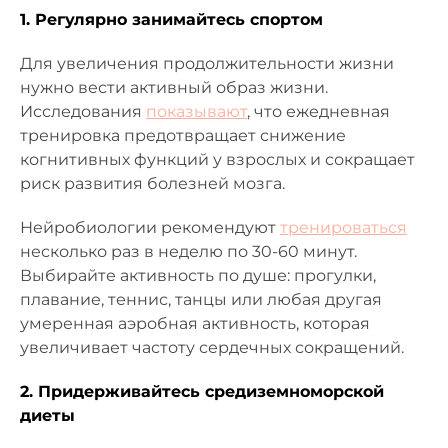
1. Регулярно занимайтесь спортом
Для увеличения продолжительности жизни
нужно вести активный образ жизни.
Исследования
показывают
, что ежедневная
тренировка предотвращает снижение
когнитивных функций у взрослых и сокращает
риск развития болезней мозга.
Нейробиологии рекомендуют
тренироваться
несколько раз в неделю по 30-60 минут.
Выбирайте активность по душе: прогулки,
плавание, теннис, танцы или любая другая
умеренная аэробная активность, которая
увеличивает частоту сердечных сокращений.
2. Придерживайтесь средиземноморской
диеты