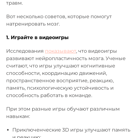
травм.
Вот несколько советов, которые помогут
натренировать мозг.
1. Играйте в видеоигры
Исследования
показывают
, что видеоигры
развивают нейропластичность мозга. Ученые
считают, что игры улучшают когнитивные
способности, координацию движений,
пространственное восприятие, реакцию,
память, психологическую устойчивость и
способность работать в команде.
При этом разные игры обучают различным
навыкам:
Приключенческие 3D игры улучшают память
и реакцию;