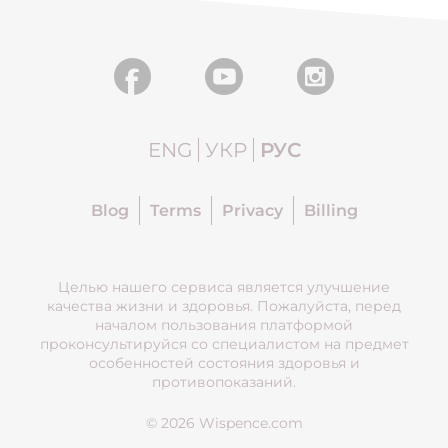
ENG
УКР
РУС
Blog
Terms
Privacy
Billing
Целью нашего сервиса является улучшение
качества жизни и здоровья. Пожалуйста, перед
началом пользования платформой
проконсультируйся со специалистом на предмет
особенностей состояния здоровья и
противопоказаний.
© 2026 Wispence.com