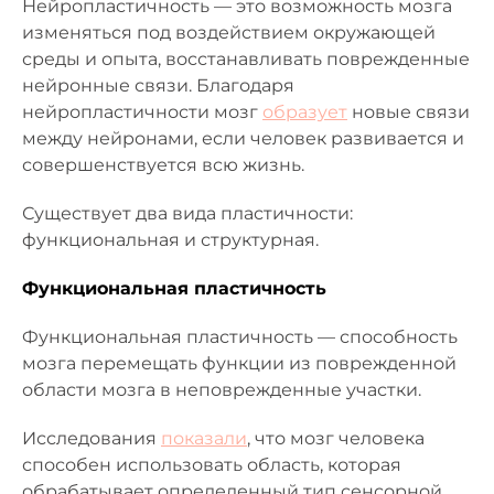
Нейропластичность — это возможность мозга
изменяться под воздействием окружающей
среды и опыта, восстанавливать поврежденные
нейронные связи. Благодаря
нейропластичности мозг
образует
новые связи
между нейронами, если человек развивается и
совершенствуется всю жизнь.
Существует два вида пластичности:
функциональная и структурная.
Функциональная пластичность
Функциональная пластичность — способность
мозга перемещать функции из поврежденной
области мозга в неповрежденные участки.
Исследования
показали
, что мозг человека
способен использовать область, которая
обрабатывает определенный тип сенсорной