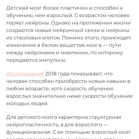
Детский мозг более пластичен и способен к
обучению, чем взрослый. С возрастом человек
теряет нейроны. Однако на протяжении жизни
создаются новые нейронный связи и нейроны
из стволовых клеток. Помимо этого, происходят
изменения в белом веществе мозга — пути
между нейронами и миелином, по которому
передаются импульсы.
Исследования
2018 года показывают, что
человек способен приобрести новые навыки в
любом возрасте, хотя скорость обучения
взрослых значительно ниже скорости обучения
молодых людей.
Для детского мозга характерна структурная
нейропластичность, а для взрослого —
функциональная. С ее помощью взрослый мозг