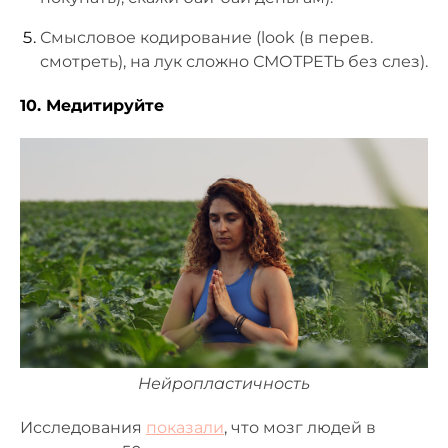
Смысловое кодирование (look (в перев.
смотреть), на лук сложно СМОТРЕТЬ без слез).
10. Медитируйте
Нейропластичность
Исследования
показали
, что мозг людей в