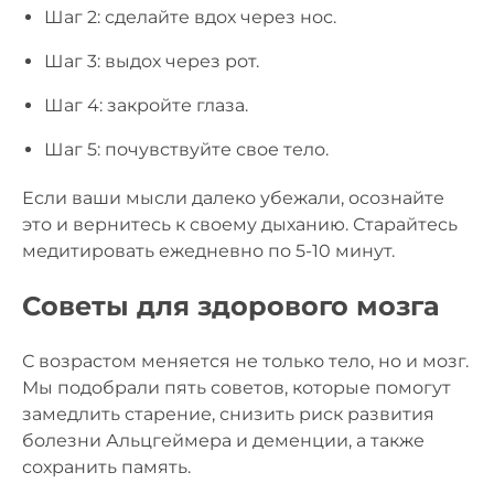
Шаг 2: сделайте вдох через нос.
Шаг 3: выдох через рот.
Шаг 4: закройте глаза.
Шаг 5: почувствуйте свое тело.
Если ваши мысли далеко убежали, осознайте
это и вернитесь к своему дыханию. Старайтесь
медитировать ежедневно по 5-10 минут.
Советы для здорового мозга
С возрастом меняется не только тело, но и мозг.
Мы подобрали пять советов, которые помогут
замедлить старение, снизить риск развития
болезни Альцгеймера и деменции, а также
сохранить память.