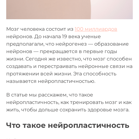
Мозг человека состоит из
100 миллиардов
нейронов. До начала 19 века ученые
предполагали, что нейрогенез — образование
нейронов — прекращается в первые годы
жизни. Сегодня же известно, что мозг способен
создавать и перестраивать нейронные связи на
протяжении всей жизни. Эта способность
называется нейропластичностью.
В статье мы расскажем, что такое
нейропластичность, как тренировать мозг и как
жить, чтобы дольше сохранить здоровье мозга.
Что такое нейропластичность