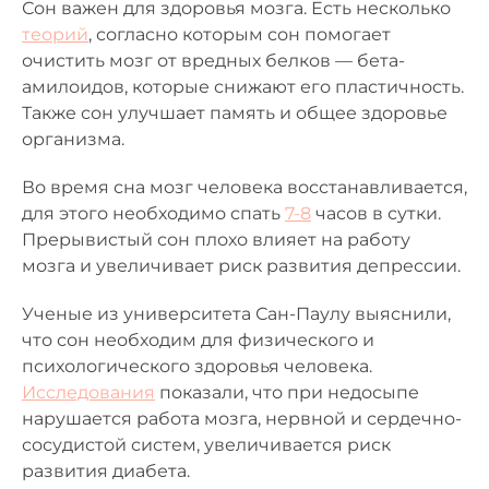
Сон важен для здоровья мозга. Есть несколько
теорий
, согласно которым сон помогает
очистить мозг от вредных белков — бета-
амилоидов, которые снижают его пластичность.
Также сон улучшает память и общее здоровье
организма.
Во время сна мозг человека восстанавливается,
для этого необходимо спать
7-8
часов в сутки.
Прерывистый сон плохо влияет на работу
мозга и увеличивает риск развития депрессии.
Ученые из университета Сан-Паулу выяснили,
что сон необходим для физического и
психологического здоровья человека.
Исследования
показали, что при недосыпе
нарушается работа мозга, нервной и сердечно-
сосудистой систем, увеличивается риск
развития диабета.