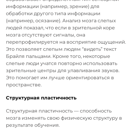
информации (например, зрение) для
обработки другого типа информации
(например, осязание). Анализ мозга слепых
людей показал, что если в зрительной коре
мозга отсутствуют сигналы, она
перепрофилируется на восприятие ощущений.
Это позволяет слепым людям “видеть” текст
Брайля пальцами. Кроме того, некоторые
слепые люди учатся повторно использовать
зрительные центры для улавливания звуков.
Это помогает им лучше ориентироваться в
пространстве.
Структурная пластичность
Структурная пластичность — способность
мозга изменять свою физическую структуру в
результате обучения.