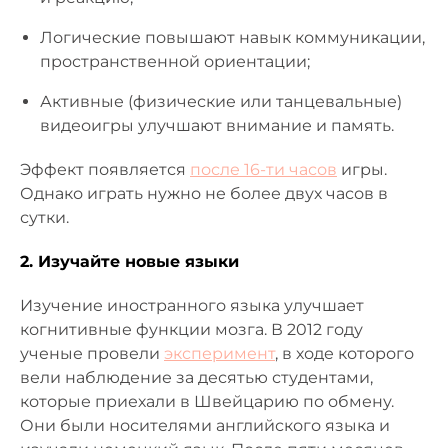
Логические повышают навык коммуникации,
пространственной ориентации;
Активные (физические или танцевальные)
видеоигры улучшают внимание и память.
Эффект появляется
после 16-ти часов
игры.
Однако играть нужно не более двух часов в
сутки.
2. Изучайте новые языки
Изучение иностранного языка улучшает
когнитивные функции мозга. В 2012 году
ученые провели
эксперимент
, в ходе которого
вели наблюдение за десятью студентами,
которые приехали в Швейцарию по обмену.
Они были носителями английского языка и