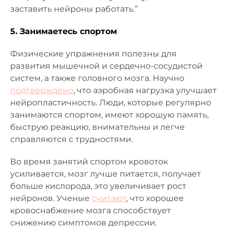
заставить нейроны работать.”
5. Занимаетесь спортом
Физические упражнения полезны для
развития мышечной и сердечно-сосудистой
систем, а также головного мозга. Научно
подтверждено
, что аэробная нагрузка улучшает
нейропластичность. Люди, которые регулярно
занимаются спортом, имеют хорошую память,
быструю реакцию, внимательны и легче
справляются с трудностями.
Во время занятий спортом кровоток
усиливается, мозг лучше питается, получает
больше кислорода, это увеличивает рост
нейронов. Ученые
считают
, что хорошее
кровоснабжение мозга способствует
снижению симптомов депрессии.