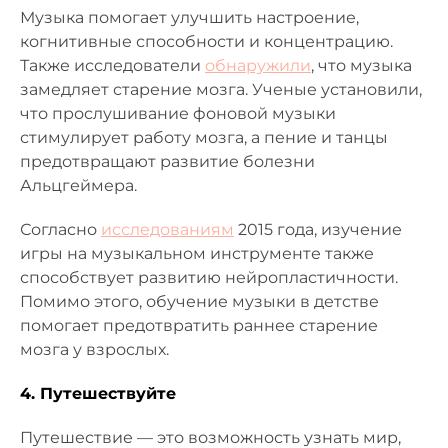
Музыка помогает улучшить настроение,
когнитивные способности и концентрацию.
Также исследователи
обнаружили
, что музыка
замедляет старение мозга. Ученые установили,
что прослушивание фоновой музыки
стимулирует работу мозга, а пение и танцы
предотвращают развитие болезни
Альцгеймера.
Согласно
исследованиям
2015 года, изучение
игры на музыкальном инструменте также
способствует развитию нейропластичности.
Помимо этого, обучение музыки в детстве
помогает предотвратить раннее старение
мозга у взрослых.
4. Путешествуйте
Путешествие — это возможность узнать мир,