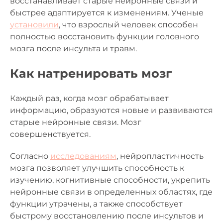
восстанавливает старые нейронные связи и
быстрее адаптируется к изменениям. Ученые
установили
, что взрослый человек способен
полностью восстановить функции головного
мозга после инсульта и травм.
Как натренировать мозг
Каждый раз, когда мозг обрабатывает
информацию, образуются новые и развиваются
старые нейронные связи. Мозг
совершенствуется.
Согласно
исследованиям
, нейропластичность
мозга позволяет улучшить способность к
изучению, когнитивные способности, укрепить
нейронные связи в определенных областях, где
функции утрачены, а также способствует
быстрому восстановлению после инсультов и