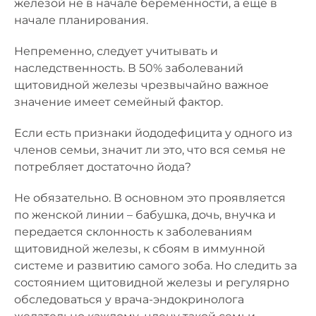
железой не в начале беременности, а еще в
начале планирования.
Непременно, следует учитывать и
наследственность. В 50% заболеваний
щитовидной железы чрезвычайно важное
значение имеет семейный фактор.
Если есть признаки йододефицита у одного из
членов семьи, значит ли это, что вся семья не
потребляет достаточно йода?
Не обязательно. В основном это проявляется
по женской линии – бабушка, дочь, внучка и
передается склонность к заболеваниям
щитовидной железы, к сбоям в иммунной
системе и развитию самого зоба. Но следить за
состоянием щитовидной железы и регулярно
обследоваться у врача-эндокринолога