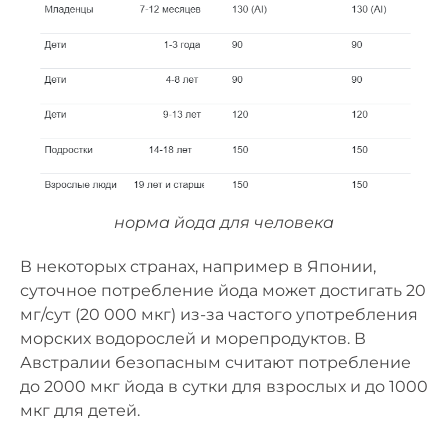
норма йода для человека
В некоторых странах, например в Японии,
суточное потребление йода может достигать 20
мг/сут (20 000 мкг) из-за частого употребления
морских водорослей и морепродуктов. В
Австралии безопасным считают потребление
до 2000 мкг йода в сутки для взрослых и до 1000
мкг для детей.