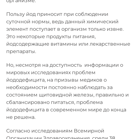
организме.
Пользу йод приносит при соблюдении
суточной нормы, ведь данный химический
элемент поступает в организм только извне.
Это некоторые продукты питания,
йодсодержащие витамины или лекарственные
препараты.
Но, несмотря на доступность информации о
мировых исследованиях проблем
йододефицита, на призывы медиков о
необходимости постоянно наблюдать за
состоянием щитовидной железы, правильно и
сбалансировано питаться, проблема
йододефицита в современном мире до конца
не решена.
Согласно исследованиям Всемирной
Организации Здравоохранения, среди 38