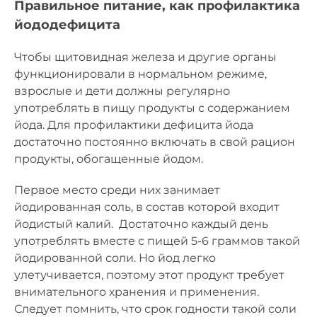
Правильное питание, как профилактика
йододефицита
Чтобы щитовидная железа и другие органы
функционировали в нормальном режиме,
взрослые и дети должны регулярно
употреблять в пищу продукты с содержанием
йода. Для профилактики дефицита йода
достаточно постоянно включать в свой рацион
продукты, обогащенные йодом.
Первое место среди них занимает
йодированная соль, в состав которой входит
йодистый калий. Достаточно каждый день
употреблять вместе с пищей 5-6 граммов такой
йодированной соли. Но йод легко
улетучивается, поэтому этот продукт требует
внимательного хранения и применения.
Следует помнить, что срок годности такой соли