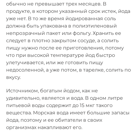
обычно не превышает трех месяцев. В
продукте, в котором указанный срок истек, йода
уже нет. В то же время йодированная соль
должна быть упакована в полиэтиленовый
непрозрачный пакет или фольгу. Хранить ее
следует в плотно закрытом сосуде, а солить
пищу нужно после ее приготовления, потому
что при высокой температуре йод быстро
улетучивается, или же готовить пищу
недосоленной, а уже потом, в тарелке, солить по
вкусу.
Источником, богатым йодом, как не
удивительно, является и вода. В одном литре
питьевой воды содержит до 15 мкг такого
вещества. Морская вода имеет большие запасы
йода, поэтому и ее обитатели в своих
организмах накапливают его.