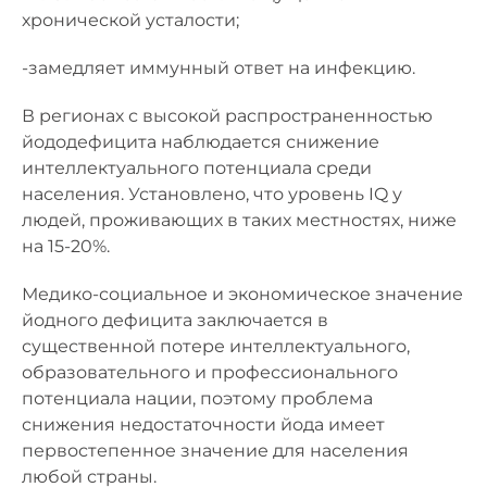
хронической усталости;
-замедляет иммунный ответ на инфекцию.
В регионах с высокой распространенностью
йододефицита наблюдается снижение
интеллектуального потенциала среди
населения. Установлено, что уровень IQ у
людей, проживающих в таких местностях, ниже
на 15-20%.
Медико-социальное и экономическое значение
йодного дефицита заключается в
существенной потере интеллектуального,
образовательного и профессионального
потенциала нации, поэтому проблема
снижения недостаточности йода имеет
первостепенное значение для населения
любой страны.