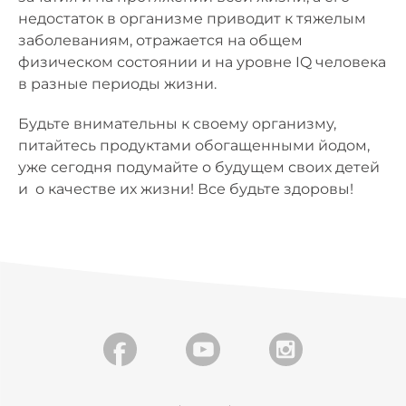
недостаток в организме приводит к тяжелым
заболеваниям, отражается на общем
физическом состоянии и на уровне IQ человека
в разные периоды жизни.
Будьте внимательны к своему организму,
питайтесь продуктами обогащенными йодом,
уже сегодня подумайте о будущем своих детей
и о качестве их жизни! Все будьте здоровы!