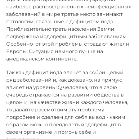
наиболее распространенных неинфекционных
заболеваний в мире третье место занимают
патологии, связанные с дефицитом йода.
Приблизительно треть населения Земли
подвержена йододефицитным заболеваниям.
Особенно от этой проблемы страдают жители
Европы. Ситуация немного лучше на
американском континенте.
Так как дефицит йода влечет за собой целый
ряд заболеваний и, как доказано, на прямую
влияет на уровень IQ человека, что в свою
очередь отражается на развитии общества в
целом и на качестве жизни каждого человека,
то давайте рассмотрим эту проблему
подробнее и сделаем для себя вывод - каким
образом можно преодолеть йододефицит в
своем организме и помочь себе и