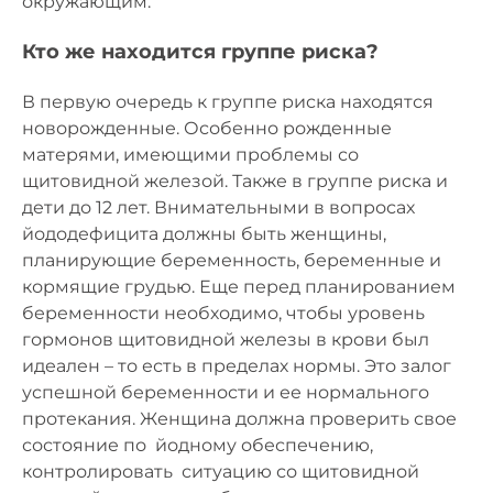
окружающим.
Кто же находится группе риска?
В первую очередь к группе риска находятся
новорожденные. Особенно рожденные
матерями, имеющими проблемы со
щитовидной железой. Также в группе риска и
дети до 12 лет. Внимательными в вопросах
йододефицита должны быть женщины,
планирующие беременность, беременные и
кормящие грудью. Еще перед планированием
беременности необходимо, чтобы уровень
гормонов щитовидной железы в крови был
идеален – то есть в пределах нормы. Это залог
успешной беременности и ее нормального
протекания. Женщина должна проверить свое
состояние по йодному обеспечению,
контролировать ситуацию со щитовидной