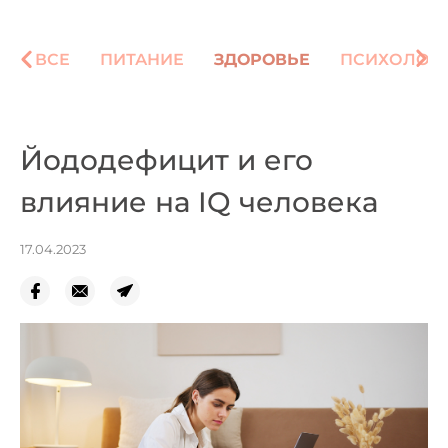
ВСЕ
ПИТАНИЕ
ЗДОРОВЬЕ
ПСИХОЛОГ
Йододефицит и его
влияние на IQ человека
17.04.2023