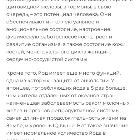
щитовидной железы, а гормоны, в свою
очередь, – это потенциал человека. Они
обеспечивают интеллектуальное и
эмоциональное состояние, настроение,
физическую работоспособность, рост и
развитие организма, а также состояние кожи,
костей, менструального цикла женщин,
сердечно-сосудистой системы.
Кроме того, йод имеет еще много функций,
одна из которых - защита от онкологии. У
японцев, потребляющих йода в 5 раз больше,
чем жители отдаленных от океанов стран,
наименьшая заболеваемость раком молочных
желез и органов репродуктивной системы,
самая длинная продолжительность жизни на
Земле, и уровень IQ выше. Вот такое значение
имеет нормальное количество йода в