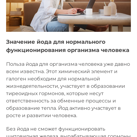
Значение йода для нормального
функционирования организма человека
Польза йода для организма человека уже давно
всем известна. Этот химический элемент и
галоген необходим для нормальной
жизнедеятельности, участвует в образовании
тиреоидных гормонов, которые несут
ответственность за обменные процессы и
образование тепла. Йод активно участвует в
росте и развитии человека.
Без йода не сможет функционировать
щитовидная железа, вырабатывающая гормоны