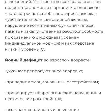
осложнений. У пациентов всех возрастов при
недостатке элемента в организме одинаково
часто встречается зоб, гипотиреоз, высокая
чувствительность щитовидной железы,
нарушение когнитивных функций - плохая
память низкая умственная работоспособность
по сравнению с исходным уровнем
(индивидуальной нормой) и как следствие
низкий уровень IQ.
Йодный дефицит
во взрослом возрасте:
-ухудшает репродуктивное здоровье;
-приводит к эмоциональным расстройствам;
-провоцирует неврологические нарушения и
психические расстройства;
-вызывает сонливость и ощущение