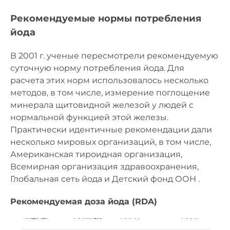
Рекомендуемые нормы потребления
йода
В 2001 г. ученые пересмотрели рекомендуемую
суточную норму потребления йода. Для
расчета этих норм использовалось несколько
методов, в том числе, измерение поглощение
минерала щитовидной железой у людей с
нормальной функцией этой железы.
Практически идентичные рекомендации дали
несколько мировых организаций, в том числе,
Американская тироидная организация,
Всемирная организация здравоохранения,
Глобальная сеть йода и Детский фонд ООН .
Рекомендуемая доза йода (RDA)