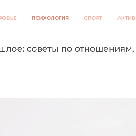
РОВЬЕ
ПСИХОЛОГИЯ
СПОРТ
АКТИВ
ошлое: советы по отношениям