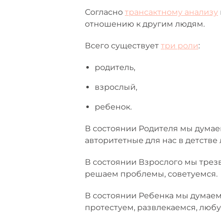
Согласно
трансактному анализу
отношению к другим людям.
Всего существует
три роли
:
родитель,
взрослый,
ребенок.
В состоянии Родителя мы думаем
авторитетные для нас в детстве
В состоянии Взрослого мы трез
решаем проблемы, советуемся.
В состоянии Ребенка мы думаем,
протестуем, развлекаемся, любу