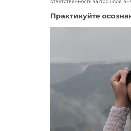
ответственность за прошлое, зн
Практикуйте осозна