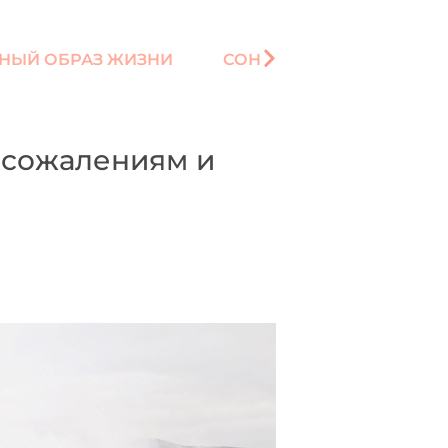
НЫЙ ОБРАЗ ЖИЗНИ
СОН
, сожалениям и