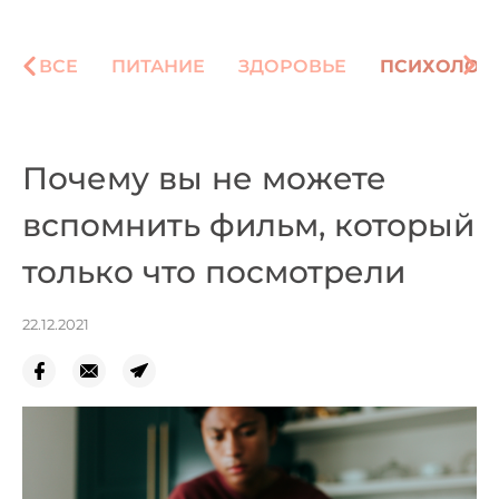
ВСЕ
ПИТАНИЕ
ЗДОРОВЬЕ
ПСИХОЛОГ
Почему вы не можете
вспомнить фильм, который
только что посмотрели
22.12.2021