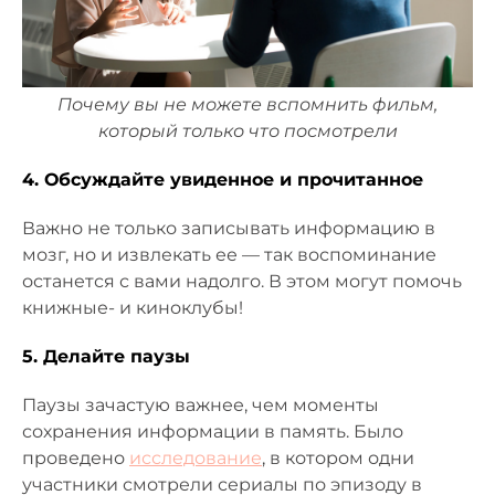
Почему вы не можете вспомнить фильм,
который только что посмотрели
4. Обсуждайте увиденное и прочитанное
Важно не только записывать информацию в
мозг, но и извлекать ее — так воспоминание
останется с вами надолго. В этом могут помочь
книжные- и киноклубы!
5. Делайте паузы
Паузы зачастую важнее, чем моменты
сохранения информации в память. Было
проведено
исследование
, в котором одни
участники смотрели сериалы по эпизоду в