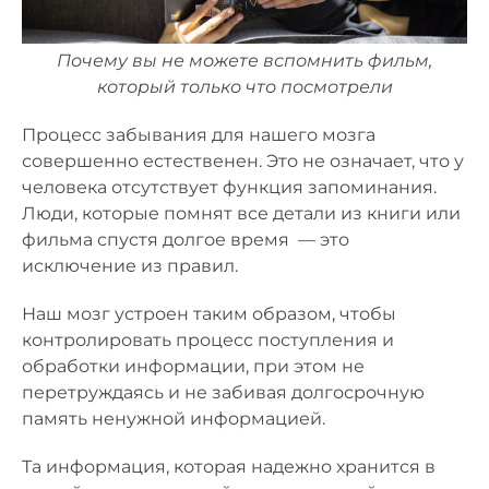
Почему вы не можете вспомнить фильм,
который только что посмотрели
Процесс забывания для нашего мозга
совершенно естественен. Это не означает, что у
человека отсутствует функция запоминания.
Люди, которые помнят все детали из книги или
фильма спустя долгое время — это
исключение из правил.
Наш мозг устроен таким образом, чтобы
контролировать процесс поступления и
обработки информации, при этом не
перетруждаясь и не забивая долгосрочную
память ненужной информацией.
Та информация, которая надежно хранится в