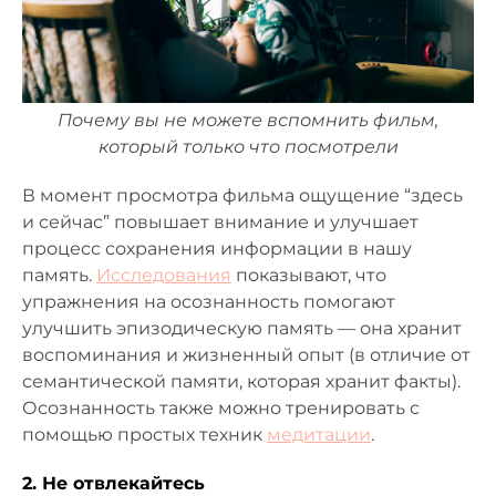
Почему вы не можете вспомнить фильм,
который только что посмотрели
В момент просмотра фильма ощущение “здесь
и сейчас” повышает внимание и улучшает
процесс сохранения информации в нашу
память.
Исследования
показывают, что
упражнения на осознанность помогают
улучшить эпизодическую память — она хранит
воспоминания и жизненный опыт (в отличие от
семантической памяти, которая хранит факты).
Осознанность также можно тренировать с
помощью простых техник
медитации
.
2. Не отвлекайтесь