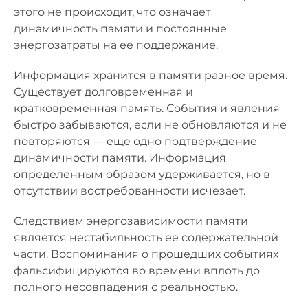
этого не происходит, что означает
динамичность памяти и постоянные
энергозатраты на ее поддержание.
Информация хранится в памяти разное время.
Существует долговременная и
кратковременная память. События и явления
быстро забываются, если не обновляются и не
повторяются — еще одно подтверждение
динамичности памяти. Информация
определенным образом удерживается, но в
отсутствии востребованности исчезает.
Следствием энергозависимости памяти
является нестабильность ее содержательной
части. Воспоминания о прошедших событиях
фальсифицируются во времени вплоть до
полного несовпадения с реальностью.