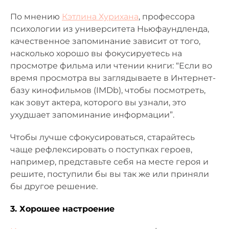
По мнению
Кэтлина Хурихана
, профессора
психологии из университета Ньюфаундленда,
качественное запоминание зависит от того,
насколько хорошо вы фокусируетесь на
просмотре фильма или чтении книги: “Если во
время просмотра вы заглядываете в Интернет-
базу кинофильмов (IMDb), чтобы посмотреть,
как зовут актера, которого вы узнали, это
ухудшает запоминание информации”.
Чтобы лучше сфокусироваться, старайтесь
чаще рефлексировать о поступках героев,
например, представьте себя на месте героя и
решите, поступили бы вы так же или приняли
бы другое решение.
3. Хорошее настроение