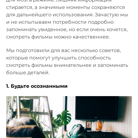
стирается, а значимые моменты сохраняются
для дальнейшего использования. Зачастую мы
и не испытываем потребности подробно
запоминать увиденное, но если очень хочется,
смотреть фильмы можно качественнее.
Мы подготовили для вас несколько советов,
которые помогут улучшить способность
смотреть фильмы внимательнее и запоминать
больше деталей.
1. Будьте осознанными