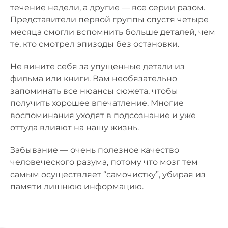
течение недели, а другие — все серии разом.
Представители первой группы спустя четыре
месяца смогли вспомнить больше деталей, чем
те, кто смотрел эпизоды без остановки.
Не вините себя за упущенные детали из
фильма или книги. Вам необязательно
запоминать все нюансы сюжета, чтобы
получить хорошее впечатление. Многие
воспоминания уходят в подсознание и уже
оттуда влияют на нашу жизнь.
Забывание — очень полезное качество
человеческого разума, потому что мозг тем
самым осуществляет “самочистку”, убирая из
памяти лишнюю информацию.