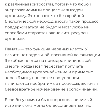
к различным хитростям, потому что любой
энергозависимый процесс невыгоден
организму. Это значит, что без крайней
биологической необходимости такой процесс
поддерживаться не будет, и мозг любыми
способами старается экономить ресурсы
организма.
Память — это функция нервных клеток. У
памяти нет отдельной, пассивной локализации.
Это объясняется на примере клинической
смерти, когда мозг перестает получать
необходимое кровоснабжение и примерно
через 6 минут после ее наступления
начинаются необратимые процессы, включая
безвозвратное исчезновение воспоминаний.
Если бы у памяти был энергонезависимый
источник, она могла бы восстановиться, но