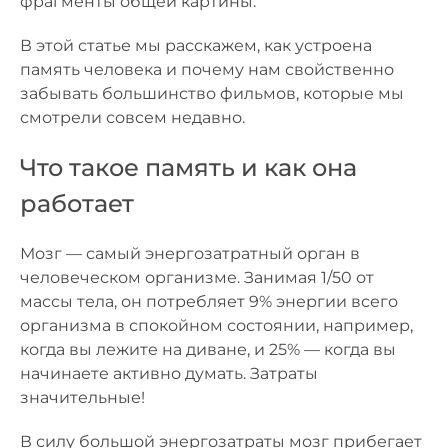
фрагменты общей картины.
В этой статье мы расскажем, как устроена
память человека и почему нам свойственно
забывать большинство фильмов, которые мы
смотрели совсем недавно.
Что такое память и как она
работает
Мозг — самый энергозатратный орган в
человеческом организме. Занимая 1/50 от
массы тела, он потребляет 9% энергии всего
организма в спокойном состоянии, например,
когда вы лежите на диване, и 25% — когда вы
начинаете активно думать. Затраты
значительные!
В силу большой энергозатраты мозг прибегает