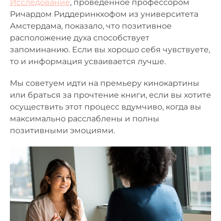
Исследование
, проведенное профессором
Ричардом Риддеринкхофом из университета
Амстердама, показало, что позитивное
расположение духа способствует
запоминанию. Если вы хорошо себя чувствуете,
то и информация усваивается лучше.
Мы советуем идти на премьеру кинокартины
или браться за прочтение книги, если вы хотите
осуществить этот процесс вдумчиво, когда вы
максимально расслаблены и полны
позитивными эмоциями.