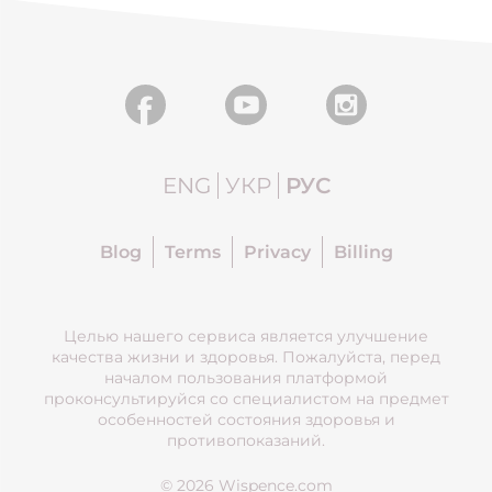
ENG
УКР
РУС
Blog
Terms
Privacy
Billing
Целью нашего сервиса является улучшение
качества жизни и здоровья. Пожалуйста, перед
началом пользования платформой
проконсультируйся со специалистом на предмет
особенностей состояния здоровья и
противопоказаний.
© 2026 Wispence.com