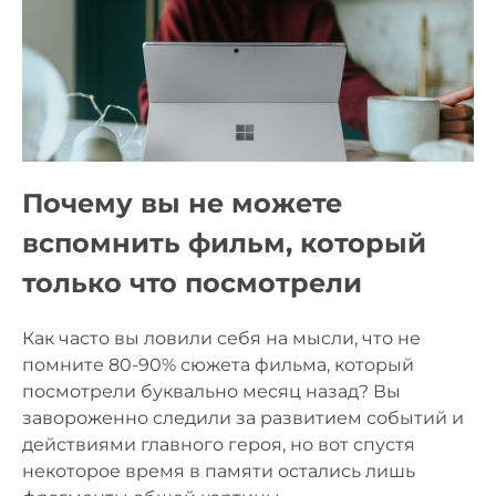
Почему вы не можете
вспомнить фильм, который
только что посмотрели
Как часто вы ловили себя на мысли, что не
помните 80-90% сюжета фильма, который
посмотрели буквально месяц назад? Вы
завороженно следили за развитием событий и
действиями главного героя, но вот спустя
некоторое время в памяти остались лишь