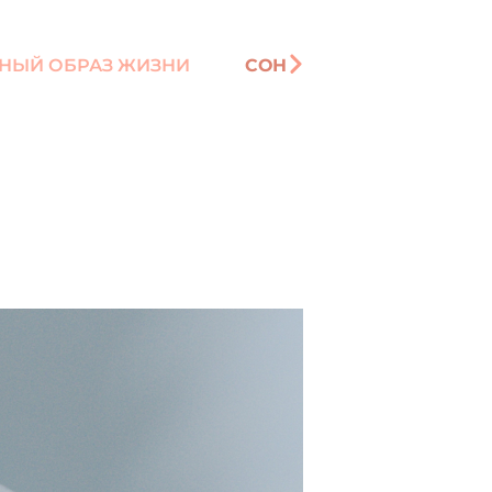
НЫЙ ОБРАЗ ЖИЗНИ
СОН