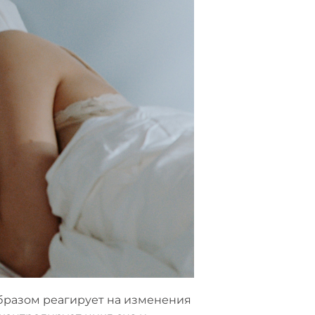
образом реагирует на изменения