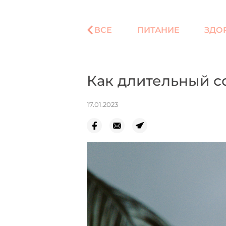
ВСЕ
ПИТАНИЕ
ЗДО
Как длительный с
17.01.2023