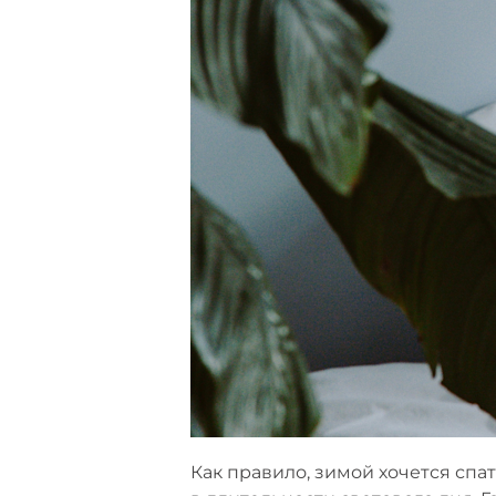
Как правило, зимой хочется сп