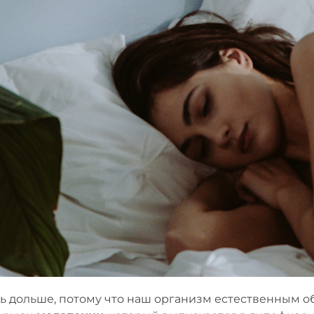
ать дольше, потому что наш организм естественным 