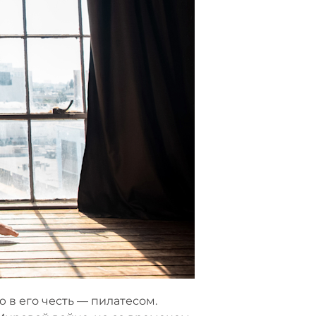
 в его честь — пилатесом.