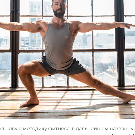
л новую методику фитнеса, в дальнейшем названную